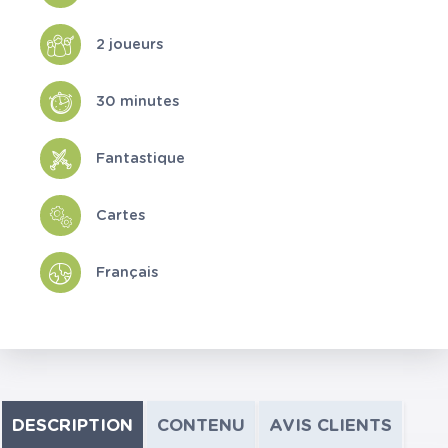
2 joueurs
30 minutes
Fantastique
Cartes
Français
DESCRIPTION
CONTENU
AVIS CLIENTS