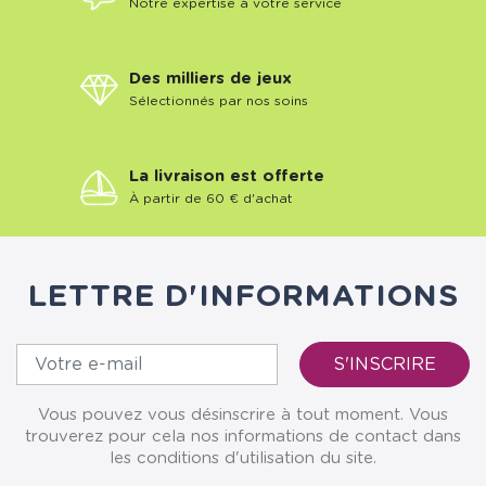
Notre expertise à votre service
Des milliers de jeux
Sélectionnés par nos soins
La livraison est offerte
À partir de 60 € d'achat
LETTRE D'INFORMATIONS
Vous pouvez vous désinscrire à tout moment. Vous
trouverez pour cela nos informations de contact dans
les conditions d'utilisation du site.