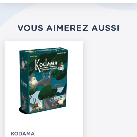
VOUS AIMEREZ AUSSI
KODAMA