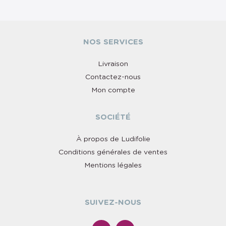
NOS SERVICES
Livraison
Contactez-nous
Mon compte
SOCIÉTÉ
À propos de Ludifolie
Conditions générales de ventes
Mentions légales
SUIVEZ-NOUS