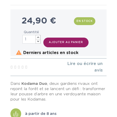
24,90 €
EN STOCK
Quantité
AJOUTER AU PANIER

Derniers articles en stock
Lire ou écrire un
avis
Dans
Kodama Duo
, deux gardiens rivaux ont
rejoint la forêt et se lancent un défi : transformer
leur pousse d’arbre en une verdoyante maison
pour les Kodamas.
à partir de 8 ans