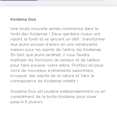
Kodama Duo
Une toute nouvelle année commence dans la
forêt des Kodamas ! Deux gardiens rivaux ont
rejoint la forêt et se lancent un défi : transformer
leur jeune pousse d’arbre en une verdoyante
maison pour les esprits de l’arbre, les Kodamas.
En tant que jeune jardinier, il vous faudra
maîtriser les fonctions de semeur et de tailleur
pour faire pousser votre arbre. Profitez-en pour
vivre de nouveaux événements saisonniers,
invoquer des esprits de la nature et faire la
connaissance de Kodamas inédits !
Kodama Duo est jouable indépendamment ou en
complément de la boîte Kodama, pour jouer
jusqu’à 6 joueurs.