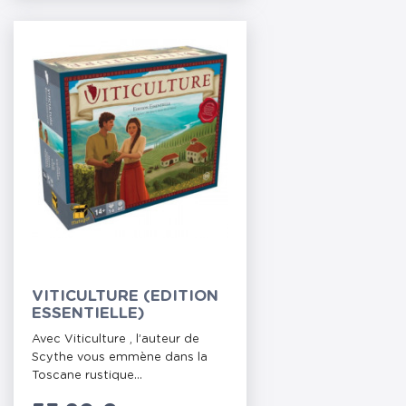
VITICULTURE (EDITION
ESSENTIELLE)
Avec Viticulture , l’auteur de
Scythe vous emmène dans la
Toscane rustique...