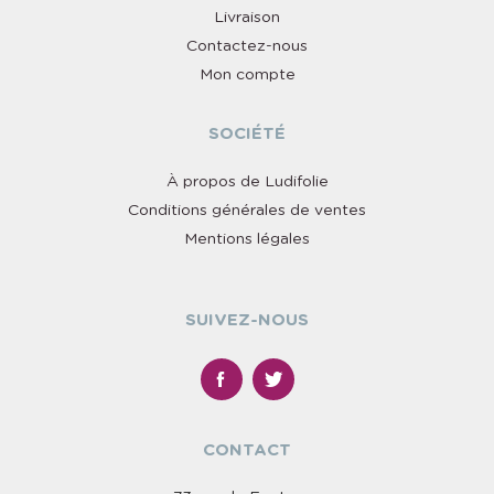
Livraison
Contactez-nous
Mon compte
SOCIÉTÉ
À propos de Ludifolie
Conditions générales de ventes
Mentions légales
SUIVEZ-NOUS
CONTACT