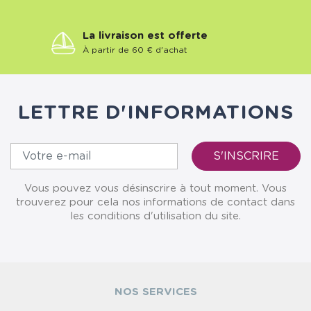
La livraison est offerte
À partir de 60 € d'achat
LETTRE D'INFORMATIONS
Vous pouvez vous désinscrire à tout moment. Vous
trouverez pour cela nos informations de contact dans
les conditions d'utilisation du site.
NOS SERVICES