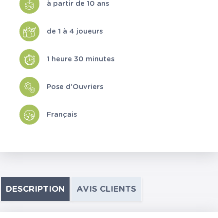
à partir de 10 ans
de 1 à 4 joueurs
1 heure 30 minutes
Pose d'Ouvriers
Français
DESCRIPTION
AVIS CLIENTS