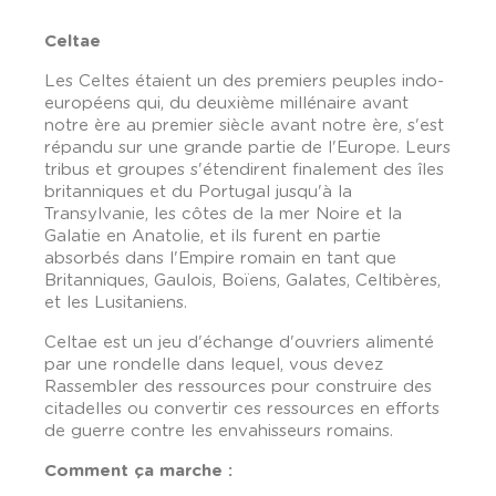
Celtae
Les Celtes étaient un des premiers peuples indo-
européens qui, du deuxième millénaire avant
notre ère au premier siècle avant notre ère, s'est
répandu sur une grande partie de l'Europe. Leurs
tribus et groupes s'étendirent finalement des îles
britanniques et du Portugal jusqu'à la
Transylvanie, les côtes de la mer Noire et la
Galatie en Anatolie, et ils furent en partie
absorbés dans l'Empire romain en tant que
Britanniques, Gaulois, Boïens, Galates, Celtibères,
et les Lusitaniens.
Celtae est un jeu d'échange d'ouvriers alimenté
par une rondelle dans lequel, vous devez
Rassembler des ressources pour construire des
citadelles ou convertir ces ressources en efforts
de guerre contre les envahisseurs romains.
Comment ça marche :