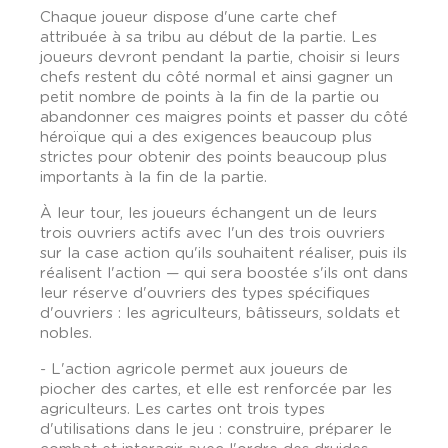
Chaque joueur dispose d'une carte chef
attribuée à sa tribu au début de la partie. Les
joueurs devront pendant la partie, choisir si leurs
chefs restent du côté normal et ainsi gagner un
petit nombre de points à la fin de la partie ou
abandonner ces maigres points et passer du côté
héroïque qui a des exigences beaucoup plus
strictes pour obtenir des points beaucoup plus
importants à la fin de la partie.
À leur tour, les joueurs échangent un de leurs
trois ouvriers actifs avec l'un des trois ouvriers
sur la case action qu'ils souhaitent réaliser, puis ils
réalisent l'action — qui sera boostée s'ils ont dans
leur réserve d'ouvriers des types spécifiques
d'ouvriers : les agriculteurs, bâtisseurs, soldats et
nobles.
- L'action agricole permet aux joueurs de
piocher des cartes, et elle est renforcée par les
agriculteurs. Les cartes ont trois types
d'utilisations dans le jeu : construire, préparer le