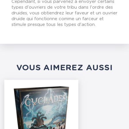
Cependant, si vous parvenez à envoyer certains
types d'ouvriers de votre tribu dans l'ordre des
druides, vous obtiendrez leur faveur et un ouvrier
druide qui fonctionne comme un farceur et
stimule presque tous les types d'action.
VOUS AIMEREZ AUSSI