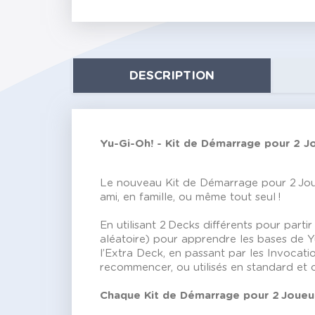
DESCRIPTION
Yu-Gi-Oh! - Kit de Démarrage pour 2 J
Le nouveau Kit de Démarrage pour 2 Joueu
ami, en famille, ou même tout seul !
En utilisant 2 Decks différents pour part
aléatoire) pour apprendre les bases de Y
l’Extra Deck, en passant par les Invocat
recommencer, ou utilisés en standard et 
Chaque Kit de Démarrage pour 2 Joueu