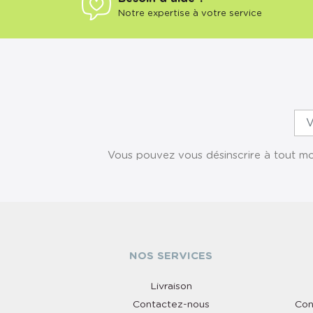
Notre expertise à votre service
Vous pouvez vous désinscrire à tout mom
NOS SERVICES
Livraison
Contactez-nous
Con