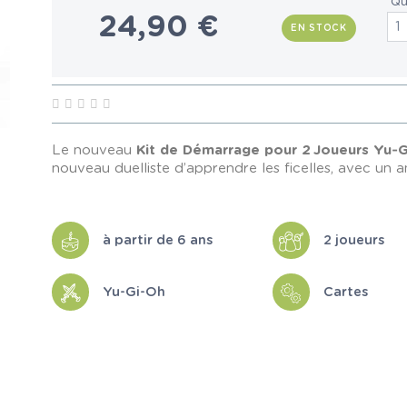
Qu
24,90 €
EN STOCK
Le nouveau
Kit de Démarrage pour 2 Joueurs Yu‑G
nouveau duelliste d’apprendre les ficelles, avec un ami
à partir de 6 ans
2 joueurs
Yu-Gi-Oh
Cartes