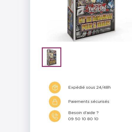
Expédié sous 24/48h
Paiements sécurisés
Besoin d'aide ?
09 50 10 80 10