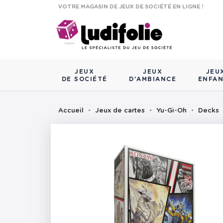
VOTRE MAGASIN DE JEUX DE SOCIÉTÉ EN LIGNE !
JEUX
JEUX
JEU
DE SOCIÉTÉ
D'AMBIANCE
ENFA
Accueil
Jeux de cartes
Yu-Gi-Oh
Decks