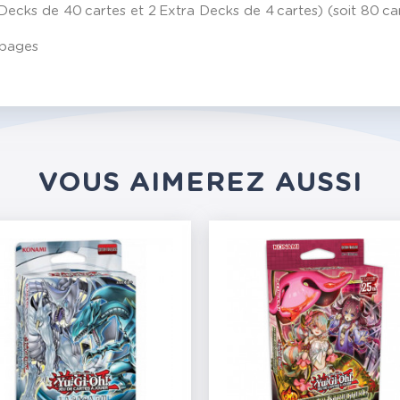
n Decks de 40 cartes et 2 Extra Decks de 4 cartes) (soit 80 
 pages
VOUS AIMEREZ AUSSI