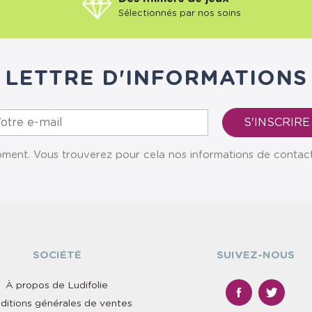
Sélectionnés par nos soins
LETTRE D'INFORMATIONS
ent. Vous trouverez pour cela nos informations de contact da
SOCIÉTÉ
SUIVEZ-NOUS
À propos de Ludifolie
ditions générales de ventes