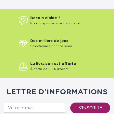
Besoin d'aide ?
Notre expertise à votre service
Des milliers de jeux
Sélectionnés par nos soins
La livraison est offerte
À partir de 60 € d'achat
LETTRE D'INFORMATIONS