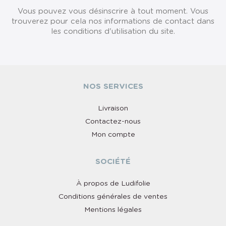
Vous pouvez vous désinscrire à tout moment. Vous
trouverez pour cela nos informations de contact dans
les conditions d'utilisation du site.
NOS SERVICES
Livraison
Contactez-nous
Mon compte
SOCIÉTÉ
À propos de Ludifolie
Conditions générales de ventes
Mentions légales