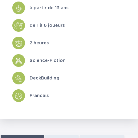
à partir de 13 ans
de 1 à 6 joueurs
2 heures
Science-Fiction
DeckBuilding
Français