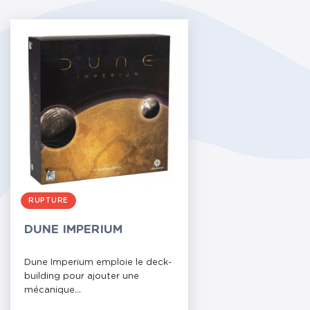
RUPTURE
DUNE IMPERIUM
Dune Imperium emploie le deck-
building pour ajouter une
mécanique...