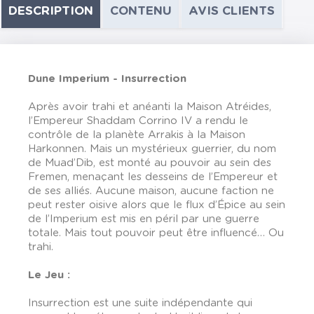
DESCRIPTION
CONTENU
AVIS CLIENTS
Dune Imperium - Insurrection
Après avoir trahi et anéanti la Maison Atréides,
l’Empereur Shaddam Corrino IV a rendu le
contrôle de la planète Arrakis à la Maison
Harkonnen. Mais un mystérieux guerrier, du nom
de Muad’Dib, est monté au pouvoir au sein des
Fremen, menaçant les desseins de l’Empereur et
de ses alliés. Aucune maison, aucune faction ne
peut rester oisive alors que le flux d’Épice au sein
de l’Imperium est mis en péril par une guerre
totale. Mais tout pouvoir peut être influencé… Ou
trahi.
Le Jeu :
Insurrection est une suite indépendante qui