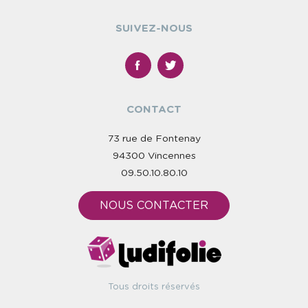
SUIVEZ-NOUS
CONTACT
73 rue de Fontenay
94300 Vincennes
09.50.10.80.10
NOUS CONTACTER
Tous droits réservés