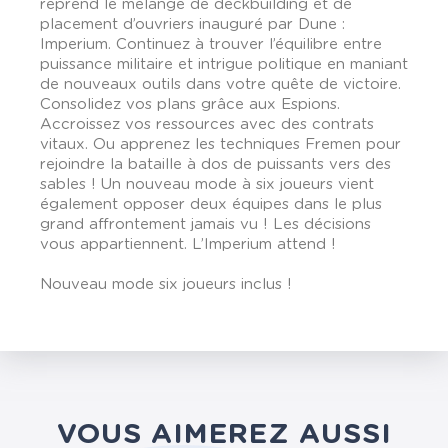
reprend le mélange de deckbuilding et de
placement d’ouvriers inauguré par Dune :
Imperium. Continuez à trouver l’équilibre entre
puissance militaire et intrigue politique en maniant
de nouveaux outils dans votre quête de victoire.
Consolidez vos plans grâce aux Espions.
Accroissez vos ressources avec des contrats
vitaux. Ou apprenez les techniques Fremen pour
rejoindre la bataille à dos de puissants vers des
sables ! Un nouveau mode à six joueurs vient
également opposer deux équipes dans le plus
grand affrontement jamais vu ! Les décisions
vous appartiennent. L’Imperium attend !
Nouveau mode six joueurs inclus !
VOUS AIMEREZ AUSSI