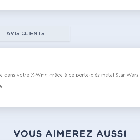
AVIS CLIENTS
re dans votre X-Wing grâce à ce porte-clés métal Star Wars 
e.
VOUS AIMEREZ AUSSI