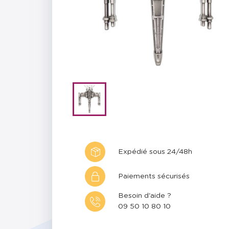
Expédié sous 24/48h
Paiements sécurisés
Besoin d'aide ?
09 50 10 80 10