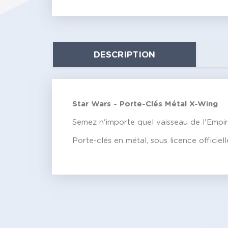
DESCRIPTION
Star Wars - Porte-Clés Métal X-Wing
Semez n'importe quel vaisseau de l'Empi
Porte-clés en métal, sous licence officiell