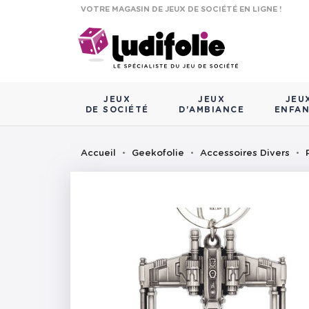
VOTRE MAGASIN DE JEUX DE SOCIÉTÉ EN LIGNE !
JEUX
JEUX
JEU
DE SOCIÉTÉ
D'AMBIANCE
ENFA
Accueil
Geekofolie
Accessoires Divers