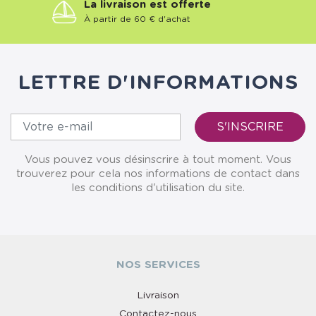
La livraison est offerte
À partir de 60 € d'achat
LETTRE D'INFORMATIONS
Vous pouvez vous désinscrire à tout moment. Vous
trouverez pour cela nos informations de contact dans
les conditions d'utilisation du site.
NOS SERVICES
Livraison
Contactez-nous