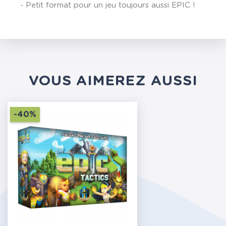
- Petit format pour un jeu toujours aussi EPIC !
VOUS AIMEREZ AUSSI
-40%