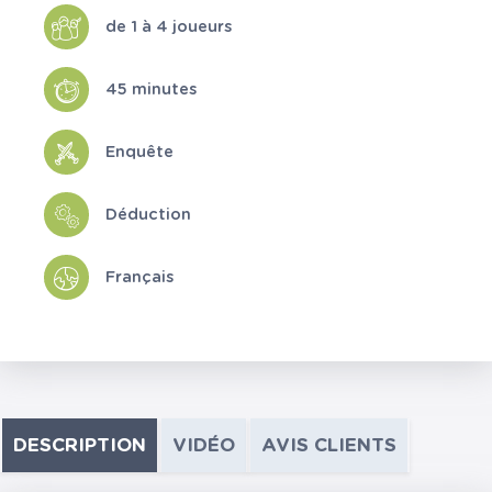
de 1 à 4 joueurs
45 minutes
Enquête
Déduction
Français
DESCRIPTION
VIDÉO
AVIS CLIENTS