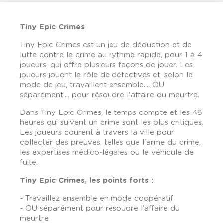
Tiny Epic Crimes
Tiny Epic Crimes est un jeu de déduction et de
lutte contre le crime au rythme rapide, pour 1 à 4
joueurs, qui offre plusieurs façons de jouer. Les
joueurs jouent le rôle de détectives et, selon le
mode de jeu, travaillent ensemble.... OU
séparément.... pour résoudre l'affaire du meurtre.
Dans Tiny Epic Crimes, le temps compte et les 48
heures qui suivent un crime sont les plus critiques.
Les joueurs courent à travers la ville pour
collecter des preuves, telles que l'arme du crime,
les expertises médico-légales ou le véhicule de
fuite.
Tiny Epic Crimes, les points forts :
- Travaillez ensemble en mode coopératif
- OU séparément pour résoudre l’affaire du
meurtre