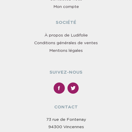
Mon compte
SOCIÉTÉ
À propos de Ludifolie
Conditions générales de ventes
Mentions légales
SUIVEZ-NOUS
CONTACT
73 rue de Fontenay
94300 Vincennes