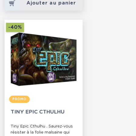
Ajouter au panier
-40%
PROMO
TINY EPIC CTHULHU
Tiny Epic Cthulhu . Saurez-vous
résister à la folie malsaine qui