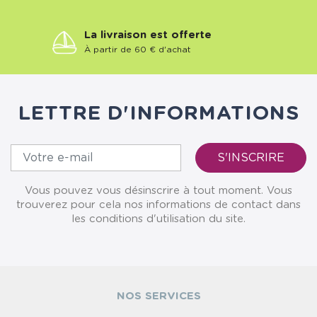
La livraison est offerte
À partir de 60 € d'achat
LETTRE D'INFORMATIONS
Vous pouvez vous désinscrire à tout moment. Vous
trouverez pour cela nos informations de contact dans
les conditions d'utilisation du site.
NOS SERVICES