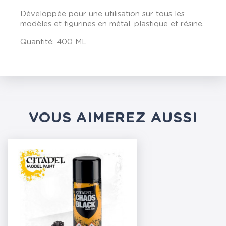
Développée pour une utilisation sur tous les
modèles et figurines en métal, plastique et résine.
Quantité: 400 ML
VOUS AIMEREZ AUSSI