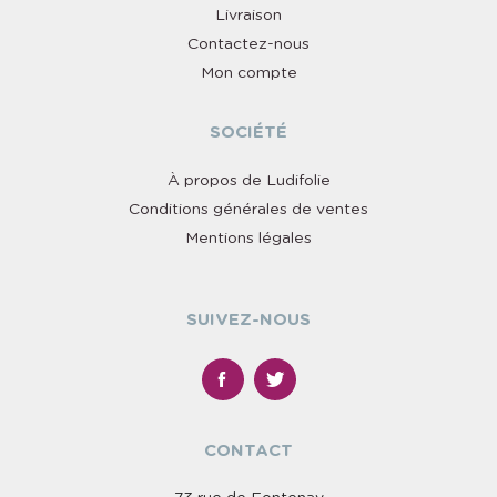
Livraison
Contactez-nous
Mon compte
SOCIÉTÉ
À propos de Ludifolie
Conditions générales de ventes
Mentions légales
SUIVEZ-NOUS
CONTACT