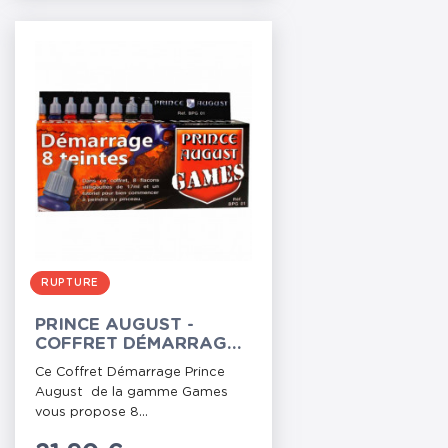
RUPTURE
PRINCE AUGUST -
COFFRET DÉMARRAGE
GAMES 8 TEINTES
Ce Coffret Démarrage Prince
August de la gamme Games
vous propose 8...