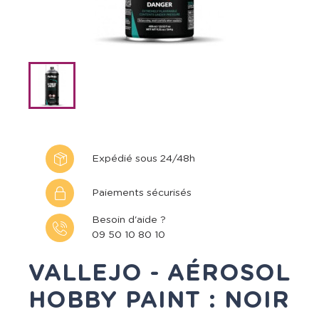
Expédié sous 24/48h
Paiements sécurisés
Besoin d'aide ?
09 50 10 80 10
VALLEJO - AÉROSOL
HOBBY PAINT : NOIR