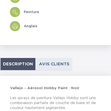
Peinture
Anglais
DESCRIPTION
AVIS CLIENTS
Vallejo - Aérosol Hobby Paint : Noir
Les sprays de peinture Vallejo Hobby sont une
combinaison parfaite de couche de base et de
couleur hautement pigmentée.