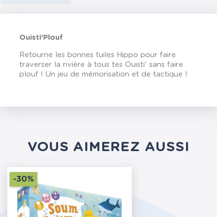
Ouisti'Plouf
Retourne les bonnes tuiles Hippo pour faire
traverser la rivière à tous tes Ouisti' sans faire
plouf ! Un jeu de mémorisation et de tactique !
VOUS AIMEREZ AUSSI
-30%