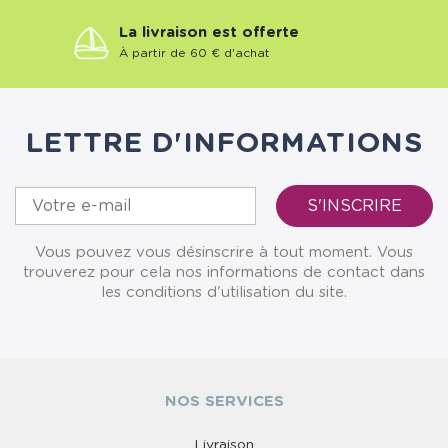
La livraison est offerte
À partir de 60 € d'achat
LETTRE D'INFORMATIONS
Vous pouvez vous désinscrire à tout moment. Vous
trouverez pour cela nos informations de contact dans
les conditions d'utilisation du site.
NOS SERVICES
Livraison