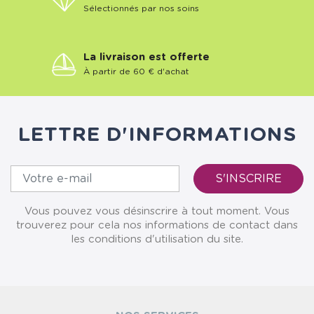
Sélectionnés par nos soins
La livraison est offerte
À partir de 60 € d'achat
LETTRE D'INFORMATIONS
Vous pouvez vous désinscrire à tout moment. Vous
trouverez pour cela nos informations de contact dans
les conditions d'utilisation du site.