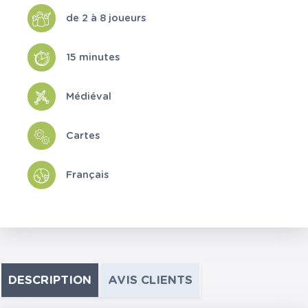
de 2 à 8 joueurs
15 minutes
Médiéval
Cartes
Français
DESCRIPTION
AVIS CLIENTS