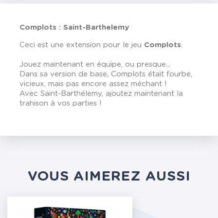
Complots : Saint-Barthelemy
Ceci est une extension pour le jeu
Complots
.
Jouez maintenant en équipe, ou presque...
Dans sa version de base, Complots était fourbe,
vicieux, mais pas encore assez méchant !
Avec Saint-Barthélemy, ajoutez maintenant la
trahison à vos parties !
VOUS AIMEREZ AUSSI