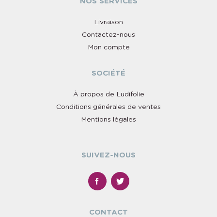
NOS SERVICES
Livraison
Contactez-nous
Mon compte
SOCIÉTÉ
À propos de Ludifolie
Conditions générales de ventes
Mentions légales
SUIVEZ-NOUS
CONTACT