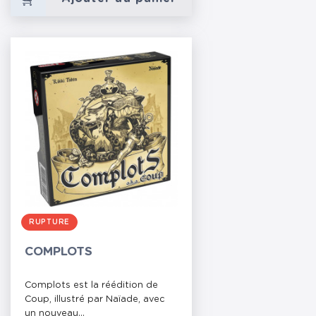
RUPTURE
COMPLOTS
Complots est la réédition de
Coup, illustré par Naïade, avec
un nouveau...