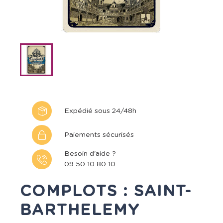
Expédié sous 24/48h
Paiements sécurisés
Besoin d'aide ?
09 50 10 80 10
COMPLOTS : SAINT-
BARTHELEMY