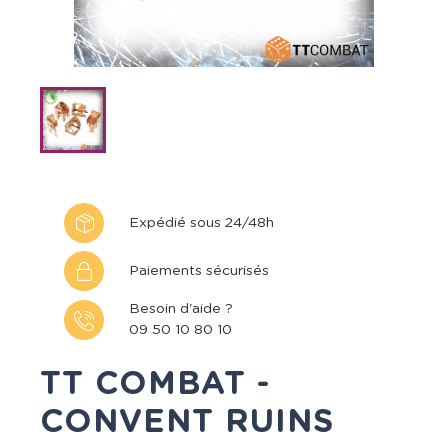
Expédié sous 24/48h
Paiements sécurisés
Besoin d'aide ?
09 50 10 80 10
TT COMBAT -
CONVENT RUINS