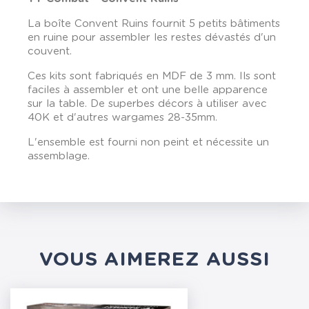
La boîte Convent Ruins fournit 5 petits bâtiments
en ruine pour assembler les restes dévastés d'un
couvent.
Ces kits sont fabriqués en MDF de 3 mm. Ils sont
faciles à assembler et ont une belle apparence
sur la table. De superbes décors à utiliser avec
40K et d'autres wargames 28-35mm.
L'ensemble est fourni non peint et nécessite un
assemblage.
VOUS AIMEREZ AUSSI