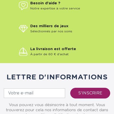
Besoin d'aide ?
Notre expertise à votre service
Des milliers de jeux
Sélectionnés par nos soins
La livraison est offerte
À partir de 60 € d'achat
LETTRE D'INFORMATIONS
Vous pouvez vous désinscrire à tout moment. Vous
trouverez pour cela nos informations de contact dans