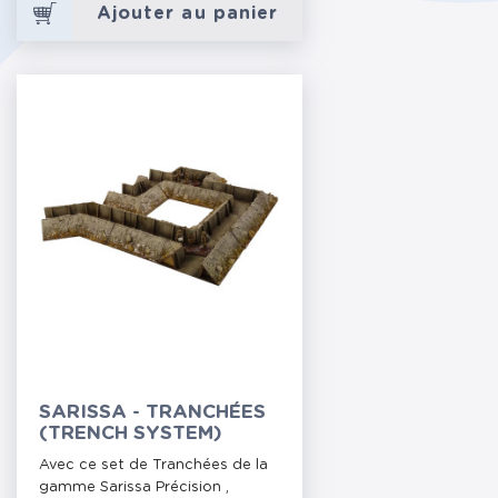
Ajouter au panier
SARISSA - TRANCHÉES
(TRENCH SYSTEM)
Avec ce set de Tranchées de la
gamme Sarissa Précision ,