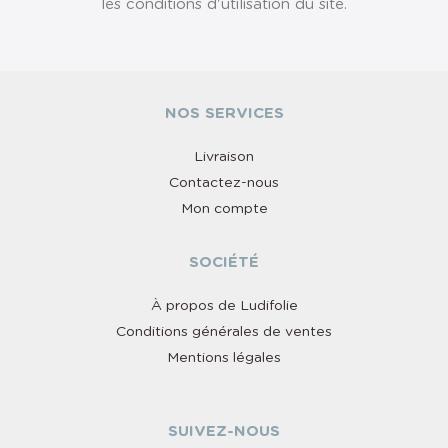
les conditions d'utilisation du site.
NOS SERVICES
Livraison
Contactez-nous
Mon compte
SOCIÉTÉ
À propos de Ludifolie
Conditions générales de ventes
Mentions légales
SUIVEZ-NOUS