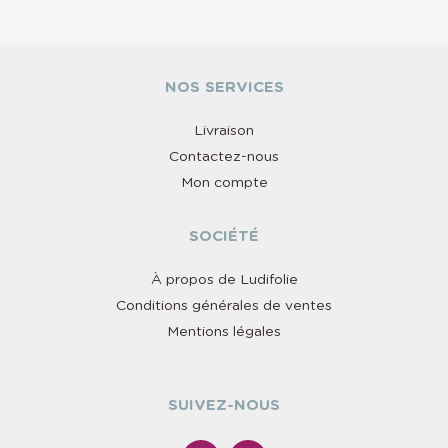
NOS SERVICES
Livraison
Contactez-nous
Mon compte
SOCIÉTÉ
À propos de Ludifolie
Conditions générales de ventes
Mentions légales
SUIVEZ-NOUS