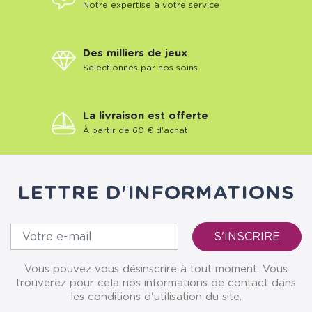
Notre expertise à votre service
Des milliers de jeux
Sélectionnés par nos soins
La livraison est offerte
À partir de 60 € d'achat
LETTRE D'INFORMATIONS
Vous pouvez vous désinscrire à tout moment. Vous
trouverez pour cela nos informations de contact dans
les conditions d'utilisation du site.