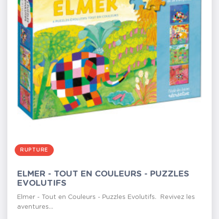
RUPTURE
ELMER - TOUT EN COULEURS - PUZZLES
EVOLUTIFS
Elmer - Tout en Couleurs - Puzzles Evolutifs. Revivez les
aventures...