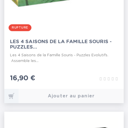
RUPTURE
LES 4 SAISONS DE LA FAMILLE SOURIS -
PUZZLES...
Les 4 Saisons de la Famille Souris - Puzzles Evolutifs.
Assemble les...
Prix
16,90 €
Ajouter au panier