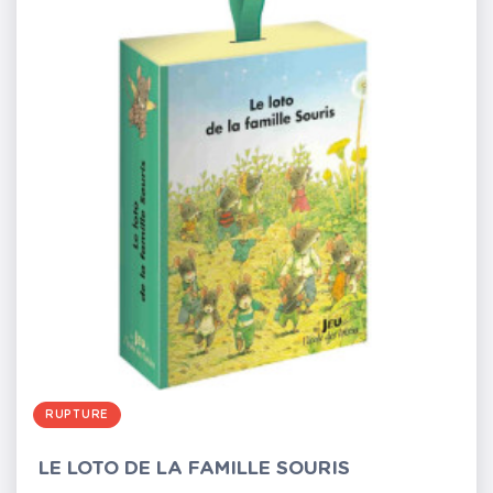
RUPTURE
LE LOTO DE LA FAMILLE SOURIS