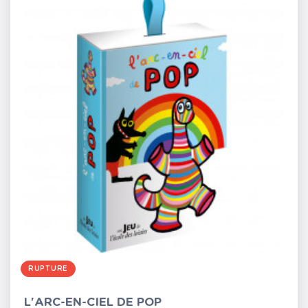
RUPTURE
L'ARC-EN-CIEL DE POP