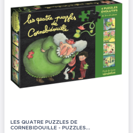
LES QUATRE PUZZLES DE
CORNEBIDOUILLE - PUZZLES...