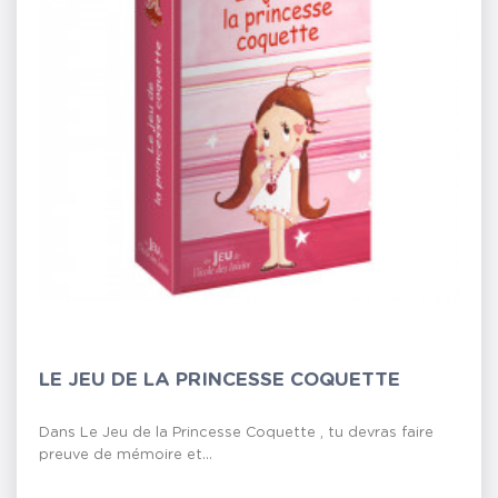
LE JEU DE LA PRINCESSE COQUETTE
Dans Le Jeu de la Princesse Coquette , tu devras faire
preuve de mémoire et...