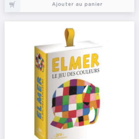
Ajouter au panier