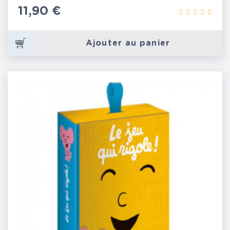
Prix
11,90 €
Ajouter au panier