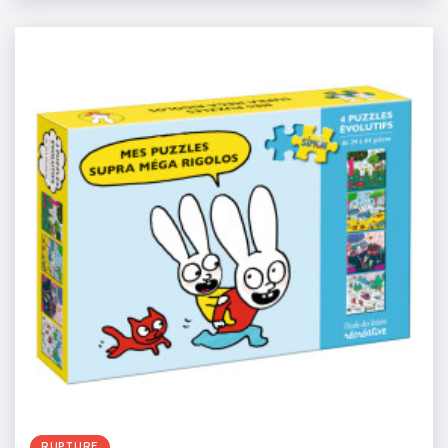
RUPTURE