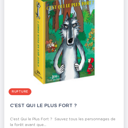
RUPTURE
C'EST QUI LE PLUS FORT ?
C'est Qui le Plus Fort ? Sauvez tous les personnages de
la forêt avant que...