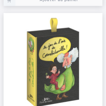
Ajouter au panier