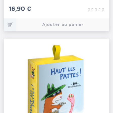
Prix
16,90 €
Ajouter au panier