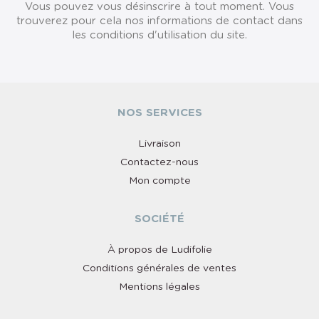
Vous pouvez vous désinscrire à tout moment. Vous
trouverez pour cela nos informations de contact dans
les conditions d'utilisation du site.
NOS SERVICES
Livraison
Contactez-nous
Mon compte
SOCIÉTÉ
À propos de Ludifolie
Conditions générales de ventes
Mentions légales