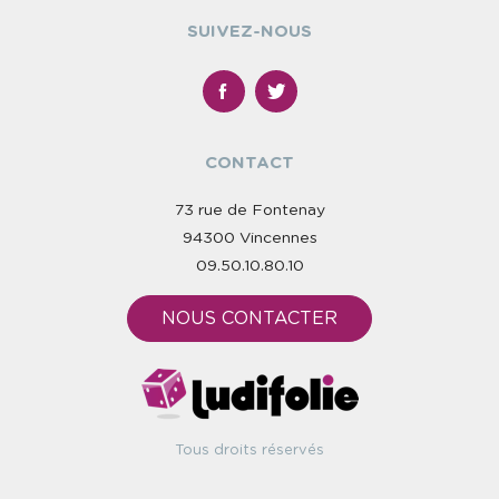
SUIVEZ-NOUS
CONTACT
73 rue de Fontenay
94300 Vincennes
09.50.10.80.10
NOUS CONTACTER
Tous droits réservés