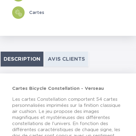
Cartes
DESCRIPTION
AVIS CLIENTS
Cartes Bicycle Constellation - Verseau
Les cartes Constellation comportent 54 cartes
personnalisées imprimées sur la finition classique
air cushion. Le jeu propose des images
magnifiques et mystérieuses des différentes
constellations de l'univers. En fonction des
différentes caractéristiques de chaque signe, les
dos de cartes sont conçus avec un sentiment