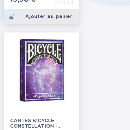
Ajouter au panier
CARTES BICYCLE
CONSTELLATION -