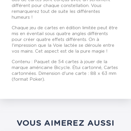
différent pour chaque constellation. Vous
remarquerez tout de suite les différentes
humeurs !
Chaque jeu de cartes en édition limitée peut être
mis en éventail sous quatre angles différents
pour créer quatre effets différents. On à
l'impression que la Voie lactée se déroule entre
vos mains. Cet aspect est de la pure magie !
Contenu : Paquet de 54 cartes à jouer de la
marque américaine Bicycle. Étui cartonné, Cartes
cartonnées. Dimension d'une carte : 88 x 63 mm
(format Poker).
VOUS AIMEREZ AUSSI