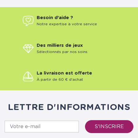
Besoin d'aide ?
Notre expertise à votre service
Des milliers de jeux
Sélectionnés par nos soins
La livraison est offerte
À partir de 60 € d'achat
LETTRE D'INFORMATIONS