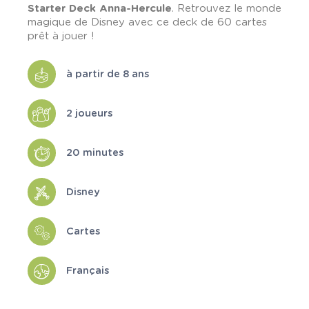
Starter Deck Anna-Hercule
. Retrouvez le monde
magique de Disney avec ce deck de 60 cartes
prêt à jouer !
à partir de 8 ans
2 joueurs
20 minutes
Disney
Cartes
Français