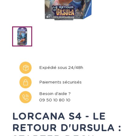
Expédié sous 24/48h
Paiements sécurisés
Besoin d'aide ?
09 50 10 80 10
LORCANA S4 - LE
RETOUR D'URSULA :