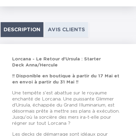
DESCRIPTION
AVIS CLIENTS
Lorcana -
Le Retour d'Ursula : Starter
Deck Anna/Hercule
!! Disponible en boutique à partir du 17 Mai et
en envoi à partir du 31 Mai !!
Une tempête s'est abattue sur le royaume
enchanté de Lorcana. Une puissante Glimmer
d’Ursula, échappée du Grand Illuminarium, est
désormais prête à mettre ses plans à exécution.
Jusqu'où la sorcière des mers ira-t-elle pour
régner sur tout Lorcana ?
Les decks de démarrage sont idéaux pour