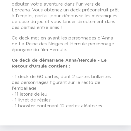
débuter votre aventure dans l'univers de
Lorcana. Vous obtenez un deck préconstruit prêt
à l'emploi, parfait pour découvrir les mécaniques
de base du jeu et vous lancer directement dans
des parties entre amis !
Ce deck met en avant les personnages d'Anna
de La Reine des Neiges et Hercule personnage
éponyme du film Hercule.
Ce deck de démarrage
Anna/Hercule -
Le
Retour d'Ursula
contient :
- 1 deck de 60 cartes, dont 2 cartes brillantes
des personnages figurant sur le recto de
l'emballage
- 11 jetons de jeu
- 1 livret de règles
- 1 booster contenant 12 cartes aléatoires