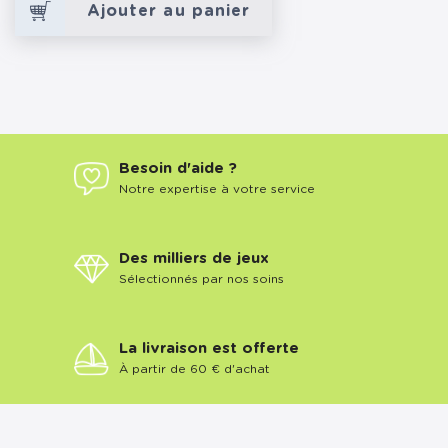
Ajouter au panier
Besoin d'aide ?
Notre expertise à votre service
Des milliers de jeux
Sélectionnés par nos soins
La livraison est offerte
À partir de 60 € d'achat