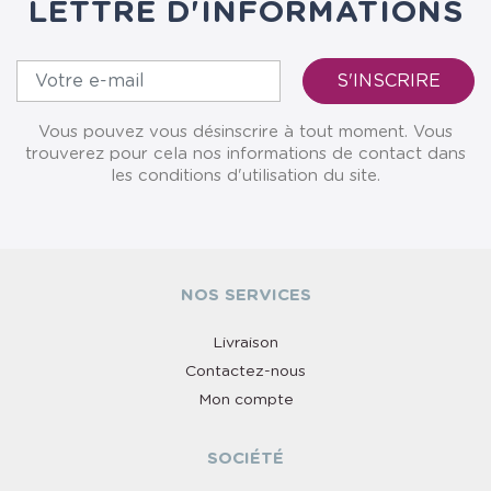
LETTRE D'INFORMATIONS
Vous pouvez vous désinscrire à tout moment. Vous
trouverez pour cela nos informations de contact dans
les conditions d'utilisation du site.
NOS SERVICES
Livraison
Contactez-nous
Mon compte
SOCIÉTÉ