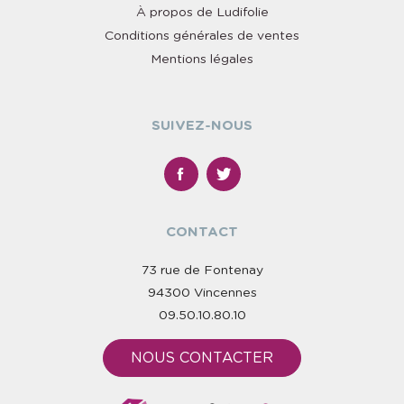
À propos de Ludifolie
Conditions générales de ventes
Mentions légales
SUIVEZ-NOUS
CONTACT
73 rue de Fontenay
94300 Vincennes
09.50.10.80.10
NOUS CONTACTER