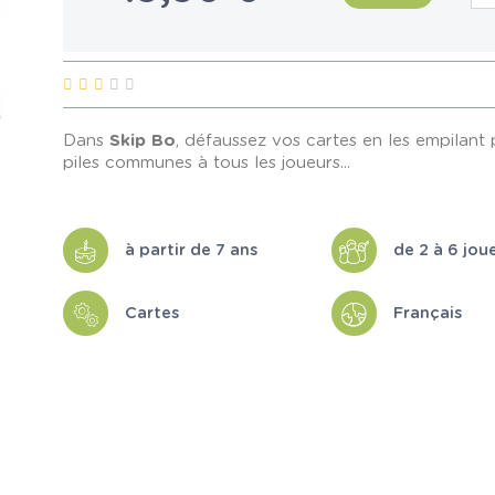
Dans
Skip Bo
, défaussez vos cartes en les empilant
piles communes à tous les joueurs...
à partir de 7 ans
de 2 à 6 jou
Cartes
Français