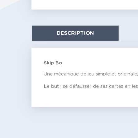
DESCRIPTION
Skip Bo
Une mécanique de jeu simple et originale
Le but : se défausser de ses cartes en le