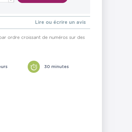
Lire ou écrire un avis
 par ordre croissant de numéros sur des
eurs
30 minutes