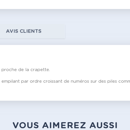
AVIS CLIENTS
, proche de la crapette.
s empilant par ordre croissant de numéros sur des piles comm
VOUS AIMEREZ AUSSI