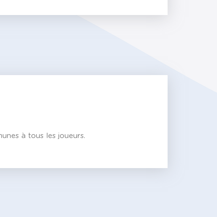
unes à tous les joueurs.