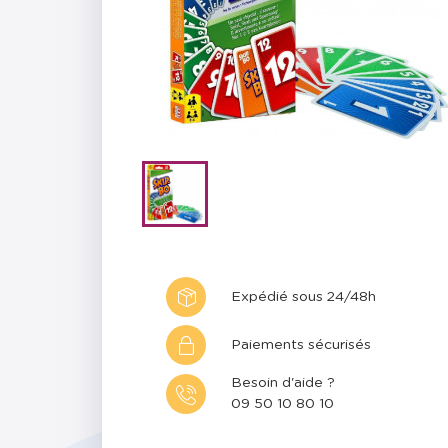
Expédié sous 24/48h
Paiements sécurisés
Besoin d'aide ?
09 50 10 80 10