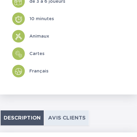
de 3 à 6 joueurs
10 minutes
Animaux
Cartes
Français
DESCRIPTION
AVIS CLIENTS