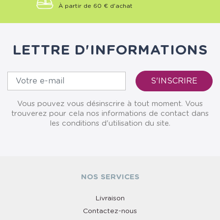
À partir de 60 € d'achat
LETTRE D'INFORMATIONS
Vous pouvez vous désinscrire à tout moment. Vous
trouverez pour cela nos informations de contact dans
les conditions d'utilisation du site.
NOS SERVICES
Livraison
Contactez-nous