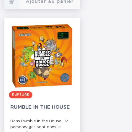
Ajouter au panier
RUPTURE
RUMBLE IN THE HOUSE
Dans Rumble in the House , 12
personnages sont dans la