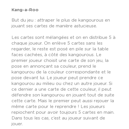
Kang-a-Roo
But du jeu : attraper le plus de kangourous en
jouant ses cartes de manière astucieuse.
Les cartes sont mélangées et on en distribue 5 à
chaque joueur. On enlève 5 cartes sans les
regarder, le reste est posé en pile sur la table
faces cachées, à côté des kangourous. Le
premier joueur choisit une carte de son jeu, la
pose en annonçant sa couleur, prend le
kangourou de la couleur correspondante et le
pose devant lui. Le joueur peut prendre ce
kangourou au milieu ou chez un autre joueur. Si
ce dernier a une carte de cette couleur, il peut
défendre son kangourou en jouant tout de suite
cette carte. Mais le premier peut aussi rejouer la
même carte pour le reprendre ! Les joueurs
repiochent pour avoir toujours 5 cartes en main.
Dans tous les cas, c’est au joueur suivant de
jouer.