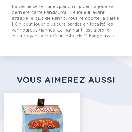
La partie se termine quand un joueur a joué sa
dernière carte kangourou. Le joueur ayant
attrapé le plus de kangourous remporte la partie
! On peut jouer plusieurs parties en totalité les
kangourous gagnés. Le gagnant est alors le
joueur ayant attrapé un total de 11 kangourous.
VOUS AIMEREZ AUSSI