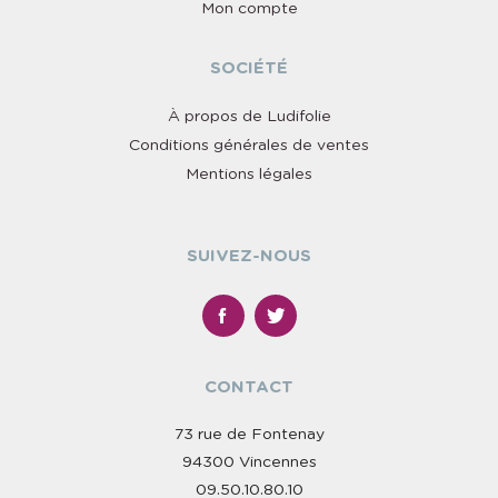
Mon compte
SOCIÉTÉ
À propos de Ludifolie
Conditions générales de ventes
Mentions légales
SUIVEZ-NOUS
CONTACT
73 rue de Fontenay
94300 Vincennes
09.50.10.80.10