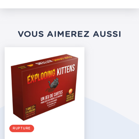
VOUS AIMEREZ AUSSI
RUPTURE