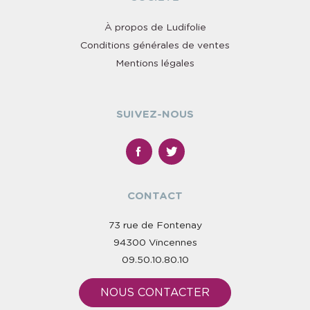
À propos de Ludifolie
Conditions générales de ventes
Mentions légales
SUIVEZ-NOUS
CONTACT
73 rue de Fontenay
94300 Vincennes
09.50.10.80.10
NOUS CONTACTER