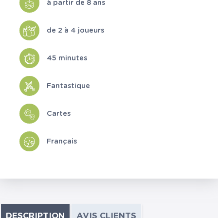
à partir de 8 ans
de 2 à 4 joueurs
45 minutes
Fantastique
Cartes
Français
DESCRIPTION
AVIS CLIENTS