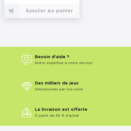
Ajouter au panier
Besoin d'aide ?
Notre expertise à votre service
Des milliers de jeux
Sélectionnés par nos soins
La livraison est offerte
À partir de 60 € d'achat