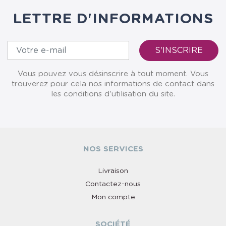
LETTRE D'INFORMATIONS
Vous pouvez vous désinscrire à tout moment. Vous
trouverez pour cela nos informations de contact dans
les conditions d'utilisation du site.
NOS SERVICES
Livraison
Contactez-nous
Mon compte
SOCIÉTÉ