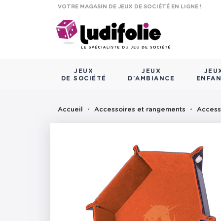
VOTRE MAGASIN DE JEUX DE SOCIÉTÉ EN LIGNE !
JEUX
JEUX
JEU
DE SOCIÉTÉ
D'AMBIANCE
ENFA
Accueil
Accessoires et rangements
Access