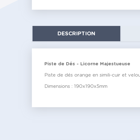
DESCRIPTION
Piste de Dés - Licorne Majestueuse
Piste de dés orange en simili-cuir et ve
Dimensions : 190x190x5mm