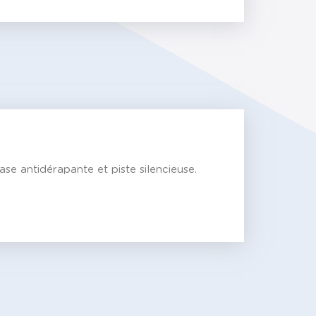
ase antidérapante et piste silencieuse.