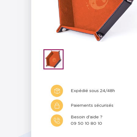
Expédié sous 24/48h
Paiements sécurisés
Besoin d'aide ?
09 50 10 80 10