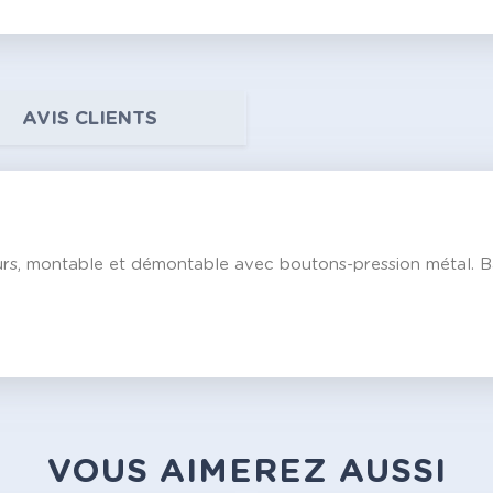
AVIS CLIENTS
lours, montable et démontable avec boutons-pression métal. B
VOUS AIMEREZ AUSSI