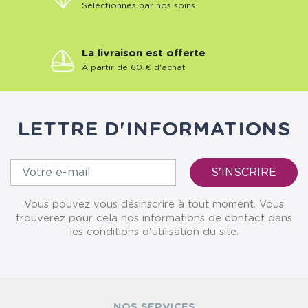
Sélectionnés par nos soins
La livraison est offerte
À partir de 60 € d'achat
LETTRE D'INFORMATIONS
Vous pouvez vous désinscrire à tout moment. Vous
trouverez pour cela nos informations de contact dans
les conditions d'utilisation du site.
NOS SERVICES