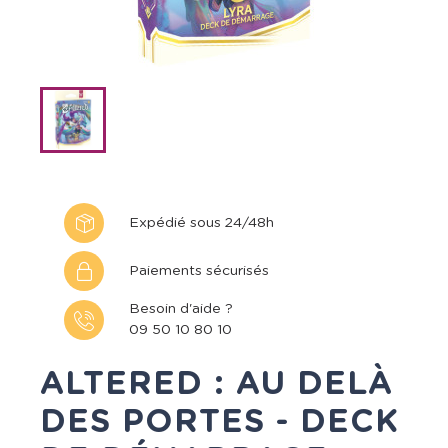
Expédié sous 24/48h
Paiements sécurisés
Besoin d'aide ?
09 50 10 80 10
ALTERED : AU DELÀ
DES PORTES - DECK