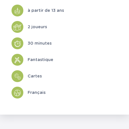
à partir de 13 ans
2 joueurs
30 minutes
Fantastique
Cartes
Français