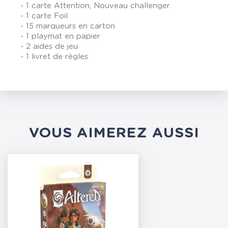
- 1 carte Attention, Nouveau challenger
- 1 carte Foil
- 15 marqueurs en carton
- 1 playmat en papier
- 2 aides de jeu
- 1 livret de règles
VOUS AIMEREZ AUSSI