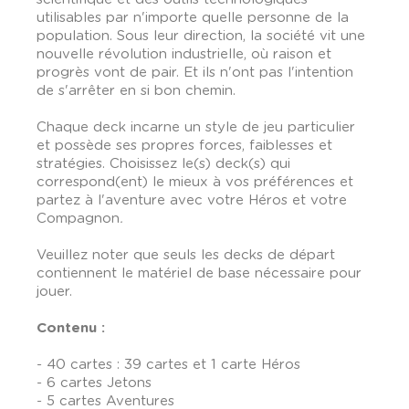
utilisables par n'importe quelle personne de la
population. Sous leur direction, la société vit une
nouvelle révolution industrielle, où raison et
progrès vont de pair. Et ils n'ont pas l'intention
de s'arrêter en si bon chemin.
Chaque deck incarne un style de jeu particulier
et possède ses propres forces, faiblesses et
stratégies. Choisissez le(s) deck(s) qui
correspond(ent) le mieux à vos préférences et
partez à l'aventure avec votre Héros et votre
Compagnon
.
Veuillez noter que seuls les decks de départ
contiennent le matériel de base nécessaire pour
jouer.
Contenu :
- 40 cartes : 39 cartes et 1 carte Héros
- 6 cartes Jetons
- 5 cartes Aventures