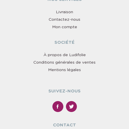
Livraison
Contactez-nous
Mon compte
SOCIÉTÉ
À propos de Ludifolie
Conditions générales de ventes
Mentions légales
SUIVEZ-NOUS
CONTACT