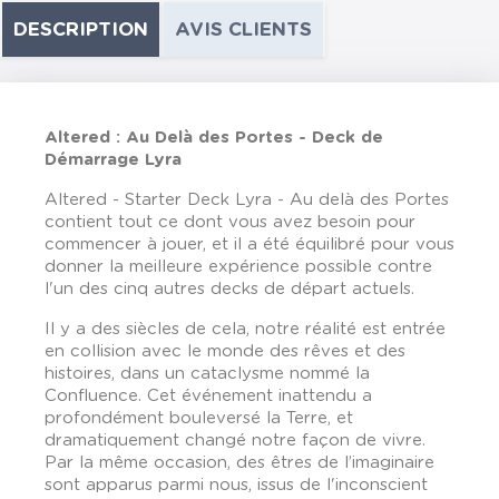
DESCRIPTION
AVIS CLIENTS
Altered : Au Delà des Portes - Deck de
Démarrage Lyra
Altered - Starter Deck Lyra - Au delà des Portes
contient tout ce dont vous avez besoin pour
commencer à jouer, et il a été équilibré pour vous
donner la meilleure expérience possible contre
l'un des cinq autres decks de départ actuels.
Il y a des siècles de cela, notre réalité est entrée
en collision avec le monde des rêves et des
histoires, dans un cataclysme nommé la
Confluence. Cet événement inattendu a
profondément bouleversé la Terre, et
dramatiquement changé notre façon de vivre.
Par la même occasion, des êtres de l’imaginaire
sont apparus parmi nous, issus de l'inconscient