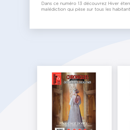
Dans ce numéro 13 découvrez Hiver éternel
malédiction qui pèse sur tous les habitan