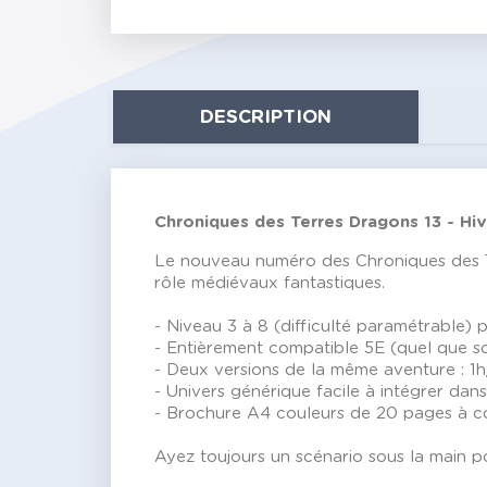
DESCRIPTION
Chroniques des Terres Dragons 13 - Hiv
Le nouveau numéro des Chroniques des Te
rôle médiévaux fantastiques.
- Niveau 3 à 8 (difficulté paramétrable) 
- Entièrement compatible 5E (quel que soi
- Deux versions de la même aventure : 1h
- Univers générique facile à intégrer da
- Brochure A4 couleurs de 20 pages à c
Ayez toujours un scénario sous la main p