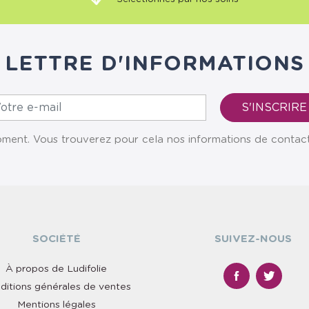
LETTRE D'INFORMATIONS
ent. Vous trouverez pour cela nos informations de contact da
SOCIÉTÉ
SUIVEZ-NOUS
À propos de Ludifolie
ditions générales de ventes
Mentions légales