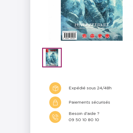
Expédié sous 24/48h
Paiements sécurisés
Besoin d'aide ?
09 50 10 80 10