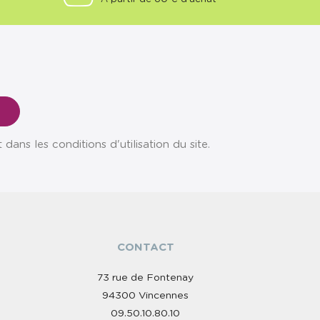
ns les conditions d'utilisation du site.
CONTACT
73 rue de Fontenay
94300 Vincennes
09.50.10.80.10