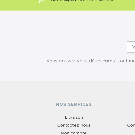
Vous pouvez vous désinscrire à tout mom
NOS SERVICES
Livraison
Contactez-nous
Con
Mon compte