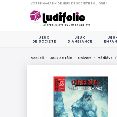
VOTRE MAGASIN DE JEUX DE SOCIÉTÉ EN LIGNE !
JEUX
JEUX
JEU
DE SOCIÉTÉ
D'AMBIANCE
ENFA
Accueil
Jeux de rôle
Univers
Médiéval /