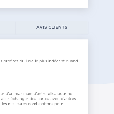
AVIS CLIENTS
us profitez du luxe le plus indécent quand
ser d’un maximum d’entre elles pour ne
c aller échanger des cartes avec d’autres
re les meilleures combinaisons pour