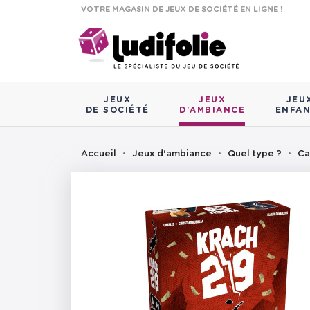
VOTRE MAGASIN DE JEUX DE SOCIÉTÉ EN LIGNE !
JEUX
JEUX
JEU
DE SOCIÉTÉ
D'AMBIANCE
ENFA
Accueil
Jeux d'ambiance
Quel type ?
Ca