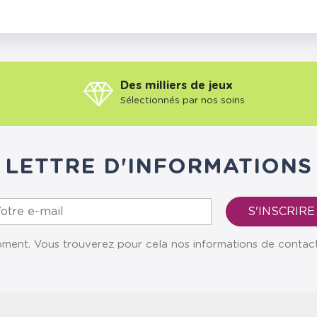
Des milliers de jeux
Sélectionnés par nos soins
LETTRE D'INFORMATIONS
ent. Vous trouverez pour cela nos informations de contact da