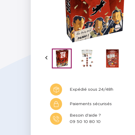

Expédié sous 24/48h
Paiements sécurisés
Besoin d'aide ?
09 50 10 80 10