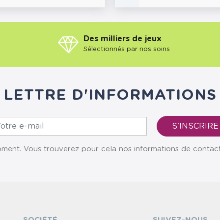
Des milliers de jeux
Sélectionnés par nos soins
LETTRE D'INFORMATIONS
ent. Vous trouverez pour cela nos informations de contact da
SOCIÉTÉ
SUIVEZ-NOUS