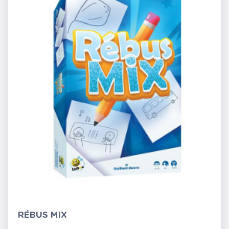
RÉBUS MIX