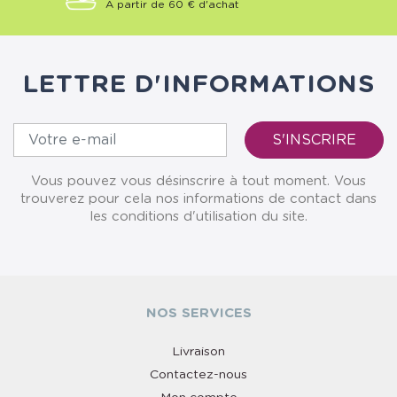
À partir de 60 € d'achat
LETTRE D'INFORMATIONS
Vous pouvez vous désinscrire à tout moment. Vous
trouverez pour cela nos informations de contact dans
les conditions d'utilisation du site.
NOS SERVICES
Livraison
Contactez-nous