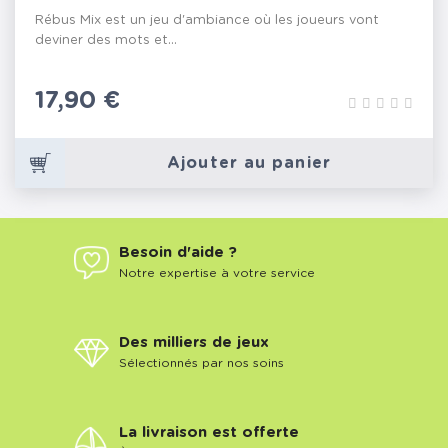
Rébus Mix est un jeu d'ambiance où les joueurs vont
deviner des mots et...
Prix
17,90 €
Ajouter au panier
Besoin d'aide ?
Notre expertise à votre service
Des milliers de jeux
Sélectionnés par nos soins
La livraison est offerte