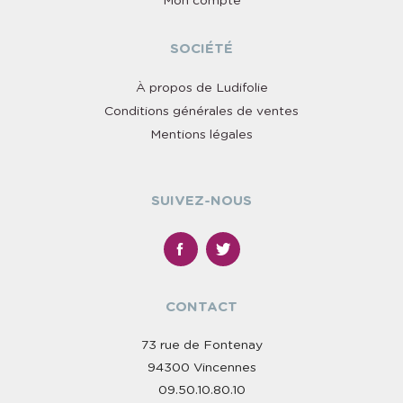
Mon compte
SOCIÉTÉ
À propos de Ludifolie
Conditions générales de ventes
Mentions légales
SUIVEZ-NOUS
CONTACT
73 rue de Fontenay
94300 Vincennes
09.50.10.80.10