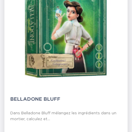
BELLADONE BLUFF
Dans Belladone Bluff mélangez les ingrédients dans un
mortier, calculez et...