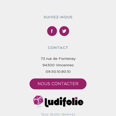
SUIVEZ-NOUS
CONTACT
73 rue de Fontenay
94300 Vincennes
09.50.10.80.10
NOUS CONTACTER
Tous droits réservés