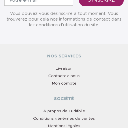
Vous pouvez vous désinscrire à tout moment. Vous
trouverez pour cela nos informations de contact dans
les conditions d'utilisation du site.
NOS SERVICES
Livraison
Contactez-nous
Mon compte
SOCIÉTÉ
À propos de Ludifolie
Conditions générales de ventes
Mentions légales