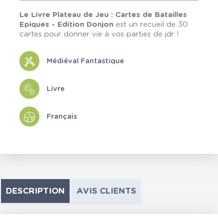
Le Livre Plateau de Jeu : Cartes de Batailles
Epiques - Edition Donjon
est un recueil de 30
cartes pour donner vie à vos parties de jdr !
Médiéval Fantastique
Livre
Français
DESCRIPTION
AVIS CLIENTS