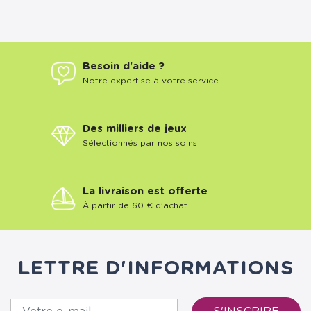
Besoin d'aide ?
Notre expertise à votre service
Des milliers de jeux
Sélectionnés par nos soins
La livraison est offerte
À partir de 60 € d'achat
LETTRE D'INFORMATIONS