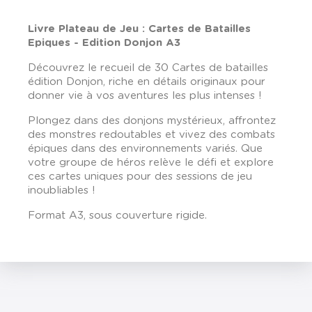
Livre Plateau de Jeu : Cartes de Batailles
Epiques - Edition Donjon A3
Découvrez le recueil de 30 Cartes de batailles
édition Donjon, riche en détails originaux pour
donner vie à vos aventures les plus intenses !
Plongez dans des donjons mystérieux, affrontez
des monstres redoutables et vivez des combats
épiques dans des environnements variés. Que
votre groupe de héros relève le défi et explore
ces cartes uniques pour des sessions de jeu
inoubliables !
Format A3, sous couverture rigide.