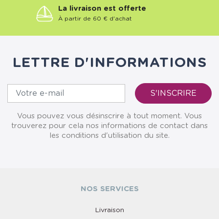
La livraison est offerte
À partir de 60 € d'achat
LETTRE D'INFORMATIONS
Vous pouvez vous désinscrire à tout moment. Vous
trouverez pour cela nos informations de contact dans
les conditions d'utilisation du site.
NOS SERVICES
Livraison