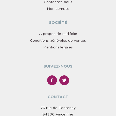
Contactez-nous
Mon compte
SOCIÉTÉ
À propos de Ludifolie
Conditions générales de ventes
Mentions légales
SUIVEZ-NOUS
CONTACT
73 rue de Fontenay
94300 Vincennes