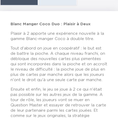
Blanc Manger Coco Duo : Plaisir à Deux
Plaisir à 2 apporte une expérience nouvelle à la
gamme Blanc-manger Coco à double titre.
Tout d'abord on joue en coopératif : le but est
de battre la pioche. A chaque niveau franchi, on
débloque des nouvelles cartes plus pimentées
qui sont incorporées dans la pioche et on accroît
le niveau de difficulté : la pioche joue de plus en
plus de cartes par manche alors que les joueurs
n'ont le droit qu'à une seule carte par manche.
Ensuite et enfin, le jeu se joue à 2 ce qui n'était
pas possible sur les autres jeux de la gamme. A
tour de rôle, les joueurs vont se muer en
Question Master et essayer de retrouver la carte
de leur partenaire parmi les cartes jouées. Et
comme sur le jeux originales, la stratégie