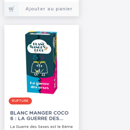
Ajouter au panier
RUPTURE
BLANC MANGER COCO
6 : LA GUERRE DES
SEXES
La Guerre des Sexes est le 6ème