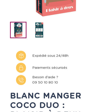
Expédié sous 24/48h
Paiements sécurisés
Besoin d'aide ?
09 50 10 80 10
BLANC MANGER
COCO DUO :