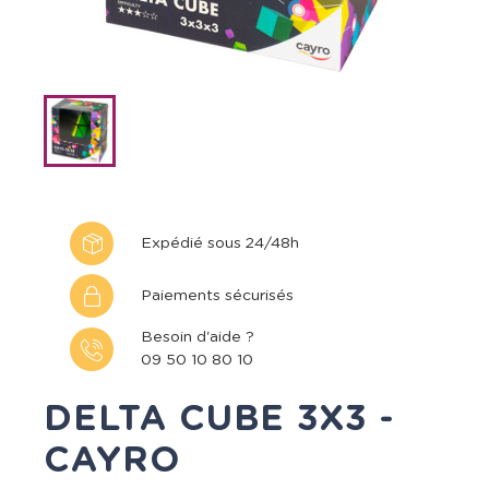
Expédié sous 24/48h
Paiements sécurisés
Besoin d'aide ?
09 50 10 80 10
DELTA CUBE 3X3 -
CAYRO