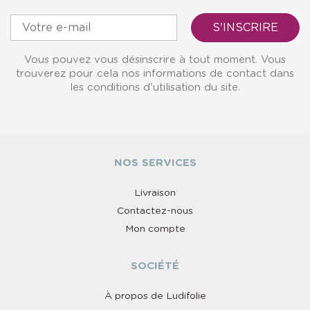
Vous pouvez vous désinscrire à tout moment. Vous
trouverez pour cela nos informations de contact dans
les conditions d'utilisation du site.
NOS SERVICES
Livraison
Contactez-nous
Mon compte
SOCIÉTÉ
À propos de Ludifolie