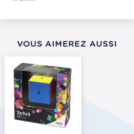
VOUS AIMEREZ AUSSI