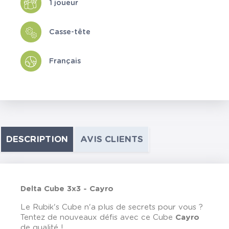
1 joueur
Casse-tête
Français
DESCRIPTION
AVIS CLIENTS
Delta Cube 3x3 - Cayro
Le Rubik's Cube n'a plus de secrets pour vous ?
Tentez de nouveaux défis avec ce Cube
Cayro
de qualité !