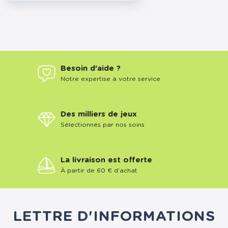
Besoin d'aide ?
Notre expertise à votre service
Des milliers de jeux
Sélectionnés par nos soins
La livraison est offerte
À partir de 60 € d'achat
LETTRE D'INFORMATIONS