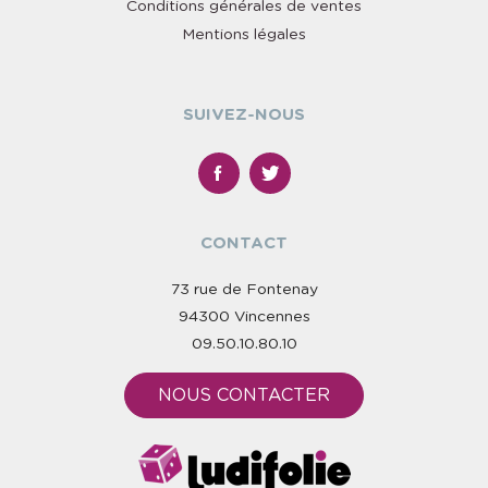
Conditions générales de ventes
Mentions légales
SUIVEZ-NOUS
CONTACT
73 rue de Fontenay
94300 Vincennes
09.50.10.80.10
NOUS CONTACTER