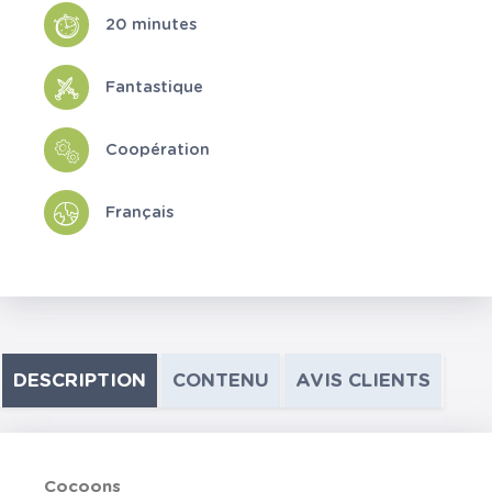
20 minutes
Fantastique
Coopération
Français
DESCRIPTION
CONTENU
AVIS CLIENTS
Cocoons