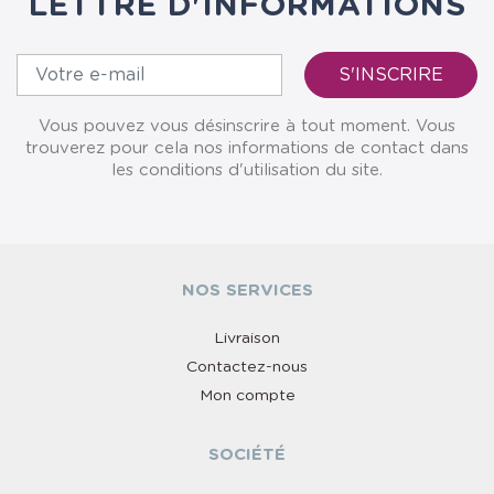
LETTRE D'INFORMATIONS
Vous pouvez vous désinscrire à tout moment. Vous
trouverez pour cela nos informations de contact dans
les conditions d'utilisation du site.
NOS SERVICES
Livraison
Contactez-nous
Mon compte
SOCIÉTÉ