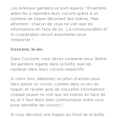
Les Animaux gardiens se sont égarés ! Ensemble,
aidez-les à rejoindre leurs cocons grâce à un
système de taquin dévoilant des indices. Mais
attention : chacun de vous ne voit que les
informations en face de lui... La communication et
la coopération seront essentielles pour
l’emporter !
Cocoons
, le jeu
Dans Cocoons, vous devez coopérer pour libérer
les gardiens égarés dans la boîte, puis les
replacer dans leurs cocons respectifs.
À votre tour, dépensez un jeton d'action pour
faire glisser un cocon, comme dans un jeu de
taquin, et révéler ainsi de nouvelles informations :
chaque joueur ne voit que les indices en face de
lui, et il faut donc bien communiquer entre vous
pour identifier les cocons !
Si vous dévoilez une trappe au fond de la boîte,