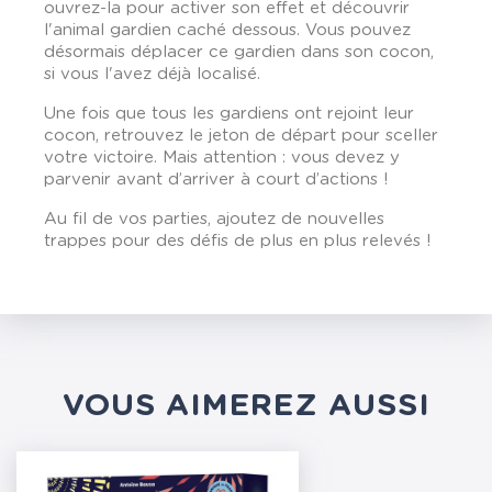
ouvrez-la pour activer son effet et découvrir
l'animal gardien caché dessous. Vous pouvez
désormais déplacer ce gardien dans son cocon,
si vous l'avez déjà localisé.
Une fois que tous les gardiens ont rejoint leur
cocon, retrouvez le jeton de départ pour sceller
votre victoire. Mais attention : vous devez y
parvenir avant d’arriver à court d’actions !
Au fil de vos parties, ajoutez de nouvelles
trappes pour des défis de plus en plus relevés !
VOUS AIMEREZ AUSSI