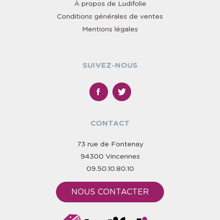
À propos de Ludifolie
Conditions générales de ventes
Mentions légales
SUIVEZ-NOUS
CONTACT
73 rue de Fontenay
94300 Vincennes
09.50.10.80.10
NOUS CONTACTER