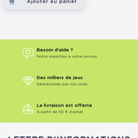
Ajouter au panier
Besoin d'aide ?
Notre expertise à votre service
Des milliers de jeux
Sélectionnés par nos soins
La livraison est offerte
À partir de 60 € d'achat