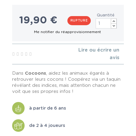
Quantité
19,90 €
RUPTURE
Lire ou écrire un
avis
Dans
Cocoons
, aidez les animaux égarés à
retrouver leurs cocons ! Coopérez via un taquin
révélant des indices, mais attention chacun ne
voit que ses propres infos !
à partir de 6 ans
de 2 à 4 joueurs