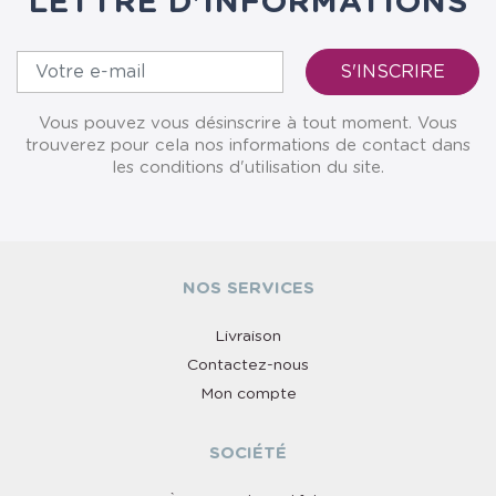
LETTRE D'INFORMATIONS
Vous pouvez vous désinscrire à tout moment. Vous
trouverez pour cela nos informations de contact dans
les conditions d'utilisation du site.
NOS SERVICES
Livraison
Contactez-nous
Mon compte
SOCIÉTÉ