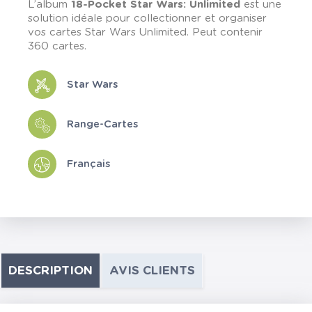
L’album
18-Pocket Star Wars: Unlimited
est une
solution idéale pour collectionner et organiser
vos cartes Star Wars Unlimited. Peut contenir
360 cartes.
Star Wars
Range-Cartes
Français
DESCRIPTION
AVIS CLIENTS