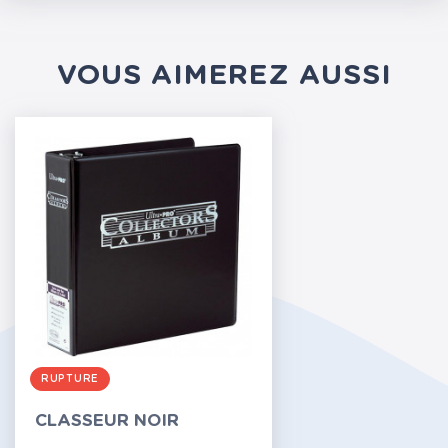
VOUS AIMEREZ AUSSI
RUPTURE
CLASSEUR NOIR