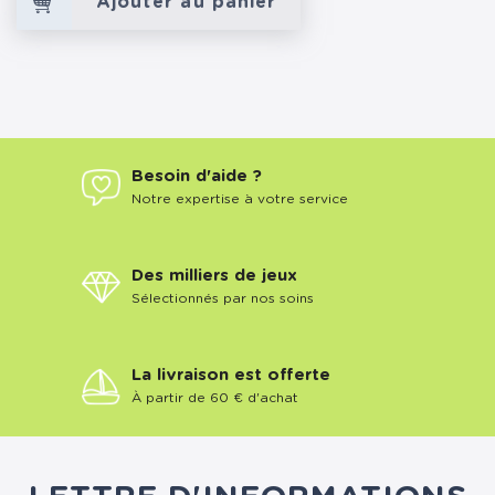
Ajouter au panier
Besoin d'aide ?
Notre expertise à votre service
Des milliers de jeux
Sélectionnés par nos soins
La livraison est offerte
À partir de 60 € d'achat