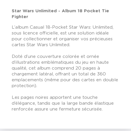
Star Wars Unlimited - Album 18 Pocket Tie
Fighter
L’album Casual 18-Pocket Star Wars: Unlimited,
sous licence officielle, est une solution idéale
pour collectionner et organiser vos précieuses
cartes Star Wars Unlimited.
Doté d’une couverture colorée et ornée
d’illustrations emblématiques du jeu en haute
qualité, cet album comprend 20 pages à
chargement latéral, offrant un total de 360
emplacements (même pour des cartes en double
protection).
Les pages noires apportent une touche
d’élégance, tandis que la large bande élastique
renforcée assure une fermeture sécurisée.