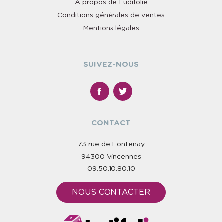
À propos de Ludifolie
Conditions générales de ventes
Mentions légales
SUIVEZ-NOUS
CONTACT
73 rue de Fontenay
94300 Vincennes
09.50.10.80.10
NOUS CONTACTER