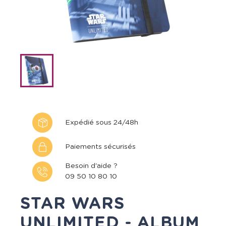
Expédié sous 24/48h
Paiements sécurisés
Besoin d'aide ?
09 50 10 80 10
STAR WARS
UNLIMITED - ALBUM