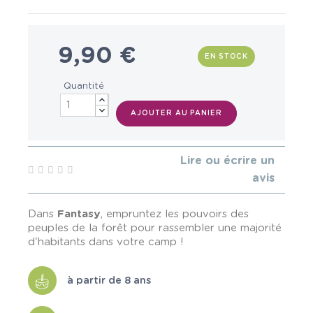
9,90 €
EN STOCK
Quantité
AJOUTER AU PANIER
Lire ou écrire un
avis
Dans
Fantasy
, empruntez les pouvoirs des
peuples de la forêt pour rassembler une majorité
d'habitants dans votre camp !
à partir de 8 ans