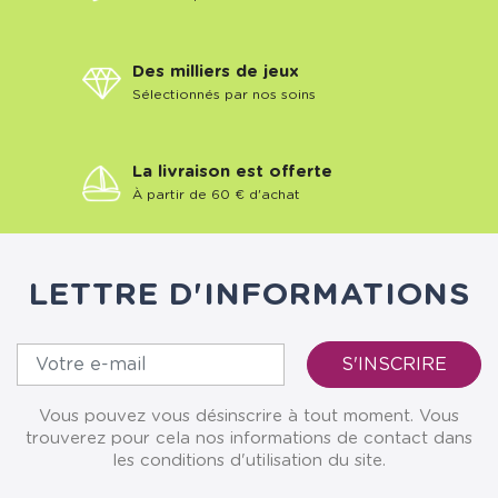
Des milliers de jeux
Sélectionnés par nos soins
La livraison est offerte
À partir de 60 € d'achat
LETTRE D'INFORMATIONS
Vous pouvez vous désinscrire à tout moment. Vous
trouverez pour cela nos informations de contact dans
les conditions d'utilisation du site.