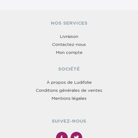
NOS SERVICES
Livraison
Contactez-nous
Mon compte
SOCIÉTÉ
À propos de Ludifolie
Conditions générales de ventes
Mentions légales
SUIVEZ-NOUS