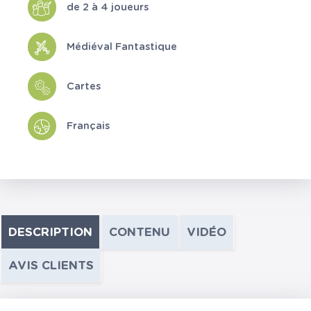
de 2 à 4 joueurs
Médiéval Fantastique
Cartes
Français
DESCRIPTION
CONTENU
VIDÉO
AVIS CLIENTS