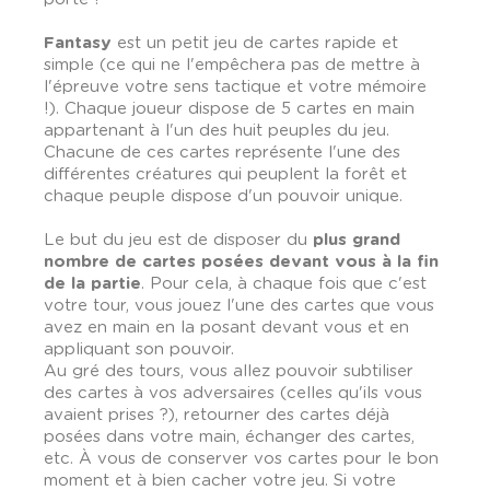
Fantasy
est un petit jeu de cartes rapide et
simple (ce qui ne l'empêchera pas de mettre à
l'épreuve votre sens tactique et votre mémoire
!). Chaque joueur dispose de 5 cartes en main
appartenant à l'un des huit peuples du jeu.
Chacune de ces cartes représente l'une des
différentes créatures qui peuplent la forêt et
chaque peuple dispose d'un pouvoir unique.
Le but du jeu est de disposer du
plus grand
nombre de cartes posées devant vous à la fin
de la partie
. Pour cela, à chaque fois que c'est
votre tour, vous jouez l'une des cartes que vous
avez en main en la posant devant vous et en
appliquant son pouvoir.
Au gré des tours, vous allez pouvoir subtiliser
des cartes à vos adversaires (celles qu'ils vous
avaient prises ?), retourner des cartes déjà
posées dans votre main, échanger des cartes,
etc. À vous de conserver vos cartes pour le bon
moment et à bien cacher votre jeu. Si votre