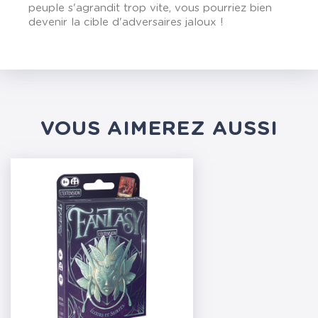
peuple s'agrandit trop vite, vous pourriez bien
devenir la cible d'adversaires jaloux !
VOUS AIMEREZ AUSSI