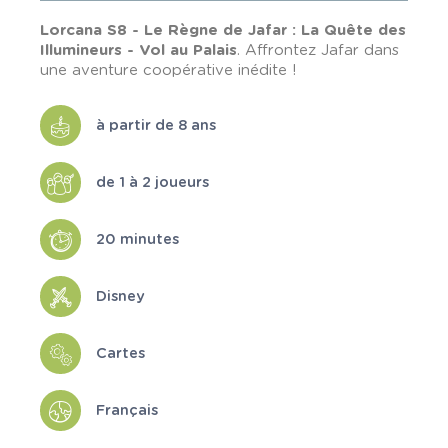
Lorcana S8 - Le Règne de Jafar : La Quête des
Illumineurs - Vol au Palais
. Affrontez Jafar dans
une aventure coopérative inédite !
à partir de 8 ans
de 1 à 2 joueurs
20 minutes
Disney
Cartes
Français