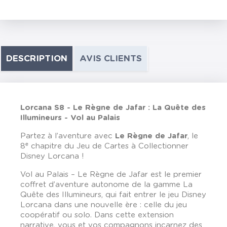
DESCRIPTION
AVIS CLIENTS
Lorcana S8 - Le Règne de Jafar : La Quête des
Illumineurs - Vol au Palais
Partez à l’aventure avec
Le Règne de Jafar
, le
8ᵉ chapitre du Jeu de Cartes à Collectionner
Disney Lorcana !
Vol au Palais – Le Règne de Jafar est le premier
coffret d’aventure autonome de la gamme La
Quête des Illumineurs, qui fait entrer le jeu Disney
Lorcana dans une nouvelle ère : celle du jeu
coopératif ou solo. Dans cette extension
narrative, vous et vos compagnons incarnez des