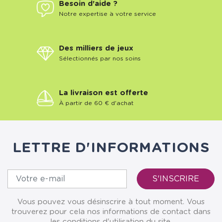
Besoin d'aide ?
Notre expertise à votre service
Des milliers de jeux
Sélectionnés par nos soins
La livraison est offerte
À partir de 60 € d'achat
LETTRE D'INFORMATIONS
Vous pouvez vous désinscrire à tout moment. Vous
trouverez pour cela nos informations de contact dans
les conditions d'utilisation du site.