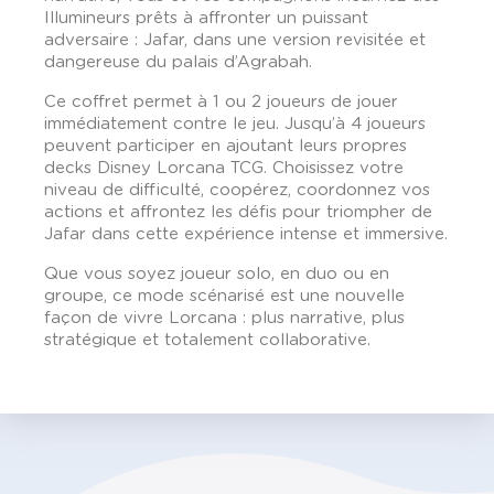
Illumineurs prêts à affronter un puissant
adversaire : Jafar, dans une version revisitée et
dangereuse du palais d’Agrabah.
Ce coffret permet à 1 ou 2 joueurs de jouer
immédiatement contre le jeu. Jusqu’à 4 joueurs
peuvent participer en ajoutant leurs propres
decks Disney Lorcana TCG. Choisissez votre
niveau de difficulté, coopérez, coordonnez vos
actions et affrontez les défis pour triompher de
Jafar dans cette expérience intense et immersive.
Que vous soyez joueur solo, en duo ou en
groupe, ce mode scénarisé est une nouvelle
façon de vivre Lorcana : plus narrative, plus
stratégique et totalement collaborative.