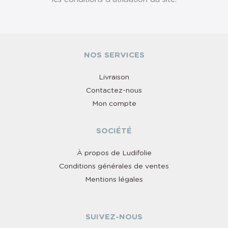
NOS SERVICES
Livraison
Contactez-nous
Mon compte
SOCIÉTÉ
À propos de Ludifolie
Conditions générales de ventes
Mentions légales
SUIVEZ-NOUS