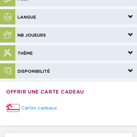
LANGUE
NB JOUEURS
THÈME
DISPONIBILITÉ
OFFRIR UNE CARTE CADEAU
Cartes cadeaux