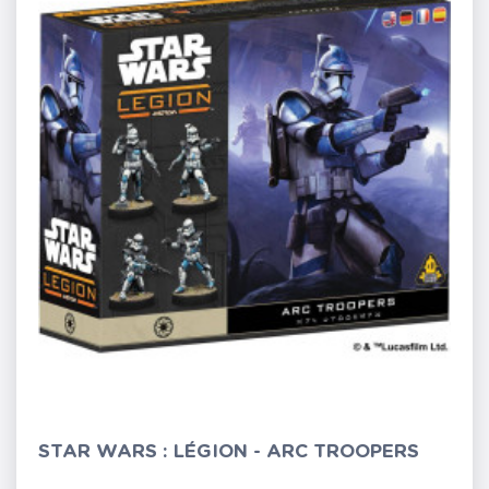
STAR WARS : LÉGION - ARC TROOPERS