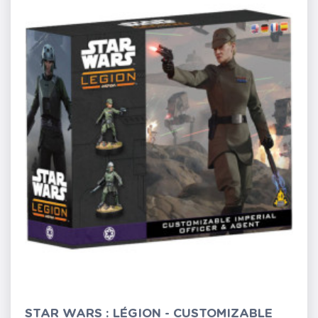
STAR WARS : LÉGION - CUSTOMIZABLE