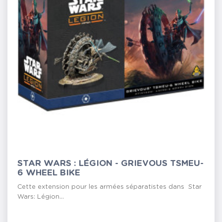
STAR WARS : LÉGION - GRIEVOUS TSMEU-
6 WHEEL BIKE
Cette extension pour les armées séparatistes dans Star
Wars: Légion...