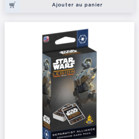
Ajouter au panier