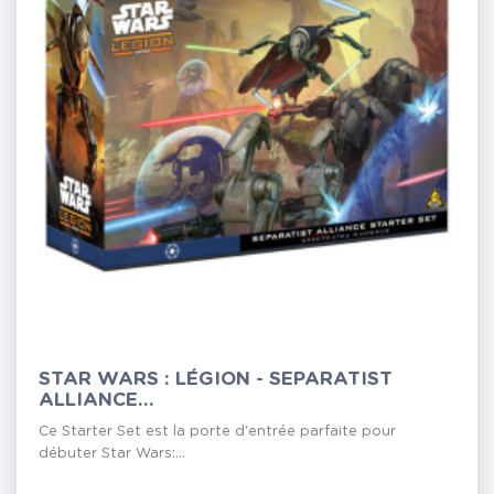
STAR WARS : LÉGION - SEPARATIST
ALLIANCE...
Ce Starter Set est la porte d'entrée parfaite pour
débuter Star Wars:...