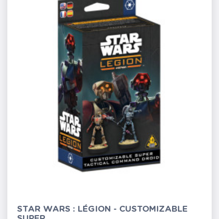
STAR WARS : LÉGION - CUSTOMIZABLE
SUPER...