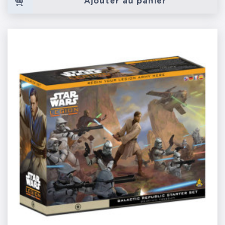
Ajouter au panier