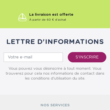
La livraison est offerte
À partir de 60 € d'achat
LETTRE D'INFORMATIONS
Vous pouvez vous désinscrire à tout moment. Vous
trouverez pour cela nos informations de contact dans
les conditions d'utilisation du site.
NOS SERVICES