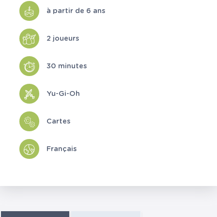
à partir de 6 ans
2 joueurs
30 minutes
Yu-Gi-Oh
Cartes
Français