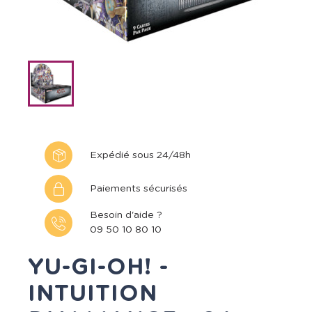
Expédié sous 24/48h
Paiements sécurisés
Besoin d'aide ?
09 50 10 80 10
YU-GI-OH! -
INTUITION