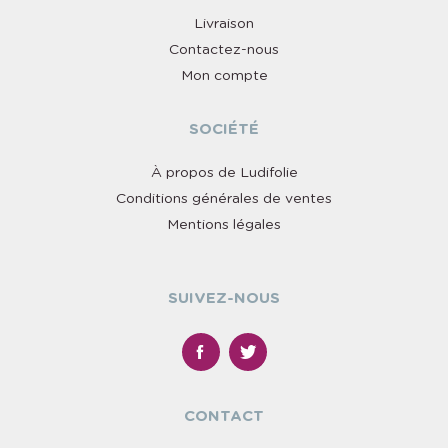
Livraison
Contactez-nous
Mon compte
SOCIÉTÉ
À propos de Ludifolie
Conditions générales de ventes
Mentions légales
SUIVEZ-NOUS
CONTACT