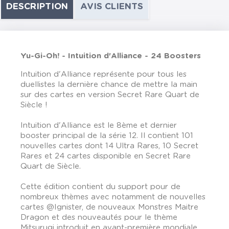
DESCRIPTION
AVIS CLIENTS
Yu-Gi-Oh! - Intuition d'Alliance - 24 Boosters
Intuition d'Alliance représente pour tous les
duellistes la dernière chance de mettre la main
sur des cartes en version Secret Rare Quart de
Siècle !
Intuition d'Alliance est le 8ème et dernier
booster principal de la série 12. Il contient 101
nouvelles cartes dont 14 Ultra Rares, 10 Secret
Rares et 24 cartes disponible en Secret Rare
Quart de Siècle.
Cette édition contient du support pour de
nombreux thèmes avec notamment de nouvelles
cartes @Ignister, de nouveaux Monstres Maitre
Dragon et des nouveautés pour le thème
Mitsurugi introduit en avant-première mondiale