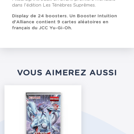
dans l'édition Les Ténèbres Suprêmes.
Display de 24 boosters. Un Booster
Intuition
d'Alliance contient 9 cartes aléatoires en
français du JCC Yu-Gi-Oh.
VOUS AIMEREZ AUSSI