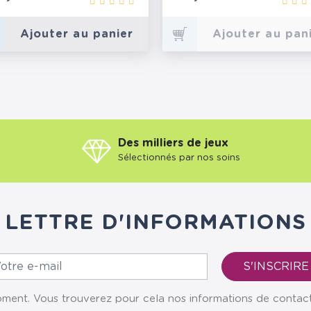
Ajouter au panier
Ajouter au pan
Des milliers de jeux
Sélectionnés par nos soins
LETTRE D'INFORMATIONS
ent. Vous trouverez pour cela nos informations de contact da