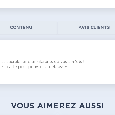
CONTENU
AVIS CLIENTS
les secrets les plus hilarants de vos ami(e)s !
otre carte pour pouvoir la défausser.
VOUS AIMEREZ AUSSI