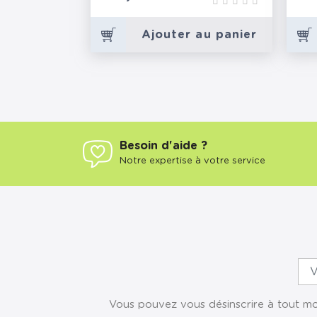
Ajouter au panier
Besoin d'aide ?
Notre expertise à votre service
Vous pouvez vous désinscrire à tout mom