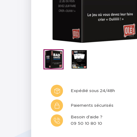
Expédié sous 24/48h
Paiements sécurisés
Besoin d'aide ?
09 50 10 80 10