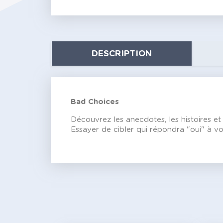
DESCRIPTION
Bad Choices
Découvrez les anecdotes, les histoires et 
Essayer de cibler qui répondra "oui" à v