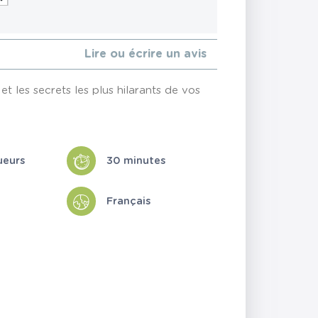
Lire ou écrire un avis
et les secrets les plus hilarants de vos
ueurs
30 minutes
Français