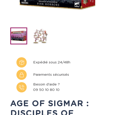
Expédié sous 24/48h
Paiements sécurisés
Besoin d'aide ?
09 50 10 80 10
AGE OF SIGMAR :
DISCIPLES OF