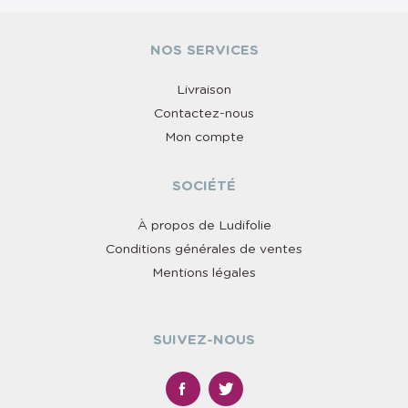
NOS SERVICES
Livraison
Contactez-nous
Mon compte
SOCIÉTÉ
À propos de Ludifolie
Conditions générales de ventes
Mentions légales
SUIVEZ-NOUS