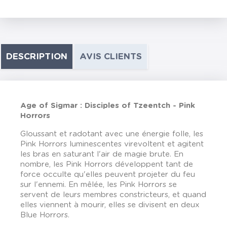
DESCRIPTION
AVIS CLIENTS
Age of Sigmar : Disciples of Tzeentch - Pink
Horrors
Gloussant et radotant avec une énergie folle, les
Pink Horrors luminescentes virevoltent et agitent
les bras en saturant l'air de magie brute. En
nombre, les Pink Horrors développent tant de
force occulte qu'elles peuvent projeter du feu
sur l'ennemi. En mêlée, les Pink Horrors se
servent de leurs membres constricteurs, et quand
elles viennent à mourir, elles se divisent en deux
Blue Horrors.