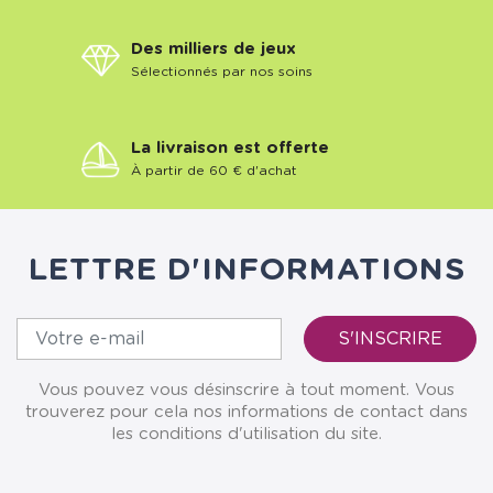
Des milliers de jeux
Sélectionnés par nos soins
La livraison est offerte
À partir de 60 € d'achat
LETTRE D'INFORMATIONS
Vous pouvez vous désinscrire à tout moment. Vous
trouverez pour cela nos informations de contact dans
les conditions d'utilisation du site.