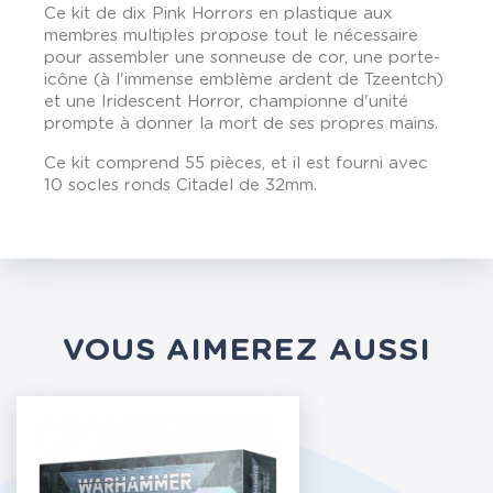
Ce kit de dix Pink Horrors en plastique aux
membres multiples propose tout le nécessaire
pour assembler une sonneuse de cor, une porte-
icône (à l'immense emblème ardent de Tzeentch)
et une Iridescent Horror, championne d'unité
prompte à donner la mort de ses propres mains.
Ce kit comprend 55 pièces, et il est fourni avec
10 socles ronds Citadel de 32mm.
VOUS AIMEREZ AUSSI