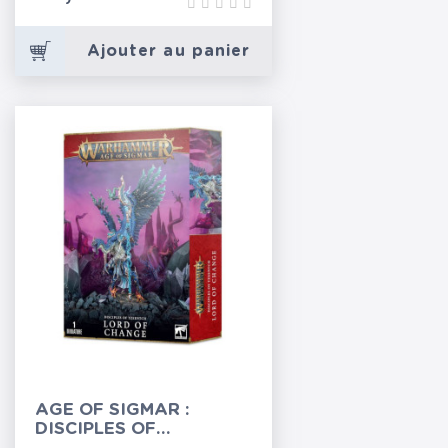
Ajouter au panier
AGE OF SIGMAR :
DISCIPLES OF
TZEENTCH - LORD OF