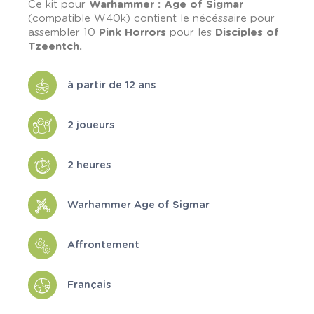
Ce kit pour
Warhammer : Age of Sigmar
(compatible W40k) contient le nécéssaire pour
assembler 10
Pink Horrors
pour les
Disciples of
Tzeentch.
à partir de 12 ans
2 joueurs
2 heures
Warhammer Age of Sigmar
Affrontement
Français