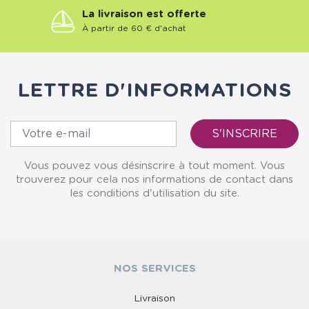
La livraison est offerte
À partir de 60 € d'achat
LETTRE D'INFORMATIONS
Vous pouvez vous désinscrire à tout moment. Vous
trouverez pour cela nos informations de contact dans
les conditions d'utilisation du site.
NOS SERVICES
Livraison