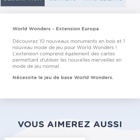
World Wonders - Extension Europa
Découvrez 10 nouveaux monuments en bois et 1
nouveau mode de jeu pour World Wonders !
L’extension comprend également des cartes
permettant d’utiliser les nouvelles merveilles en
mode de jeu normal.
Nécessite le jeu de base World Wonders.
VOUS AIMEREZ AUSSI