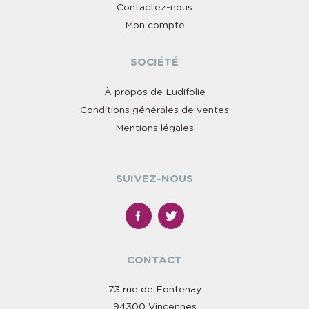
Contactez-nous
Mon compte
SOCIÉTÉ
À propos de Ludifolie
Conditions générales de ventes
Mentions légales
SUIVEZ-NOUS
CONTACT
73 rue de Fontenay
94300 Vincennes