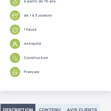
à partir de 10 ans
de 1 à 5 joueurs
1 heure
Antiquité
Construction
Français
DESCRIPTION
CONTENU
AVIS CLIENTS