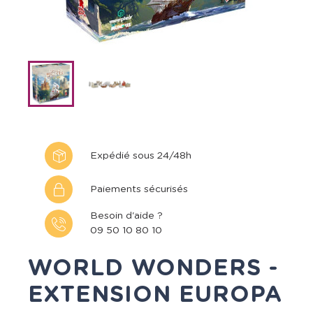
Expédié sous 24/48h
Paiements sécurisés
Besoin d'aide ?
09 50 10 80 10
WORLD WONDERS -
EXTENSION EUROPA