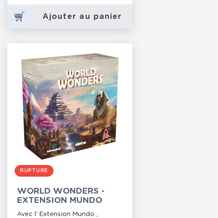
Ajouter au panier
RUPTURE
WORLD WONDERS -
EXTENSION MUNDO
Avec l' Extension Mundo ,