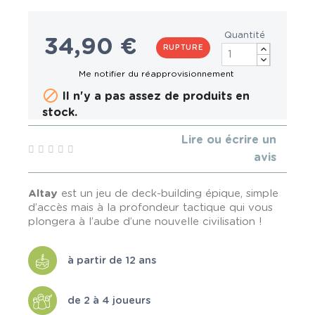
Quantité
34,90 €
RUPTURE

Il n'y a pas assez de produits en
stock.
Lire ou écrire un
avis
Altay
est un jeu de deck-building épique, simple
d’accès mais à la profondeur tactique qui vous
plongera à l’aube d’une nouvelle civilisation !
à partir de 12 ans
de 2 à 4 joueurs