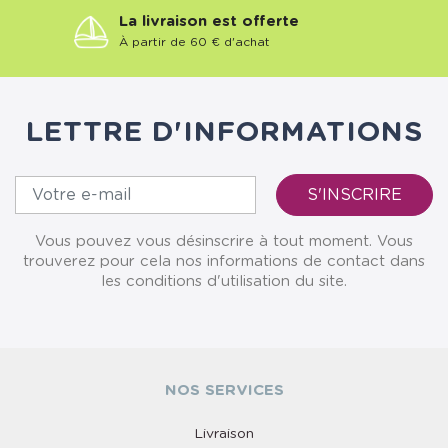
La livraison est offerte
À partir de 60 € d'achat
LETTRE D'INFORMATIONS
Vous pouvez vous désinscrire à tout moment. Vous
trouverez pour cela nos informations de contact dans
les conditions d'utilisation du site.
NOS SERVICES
Livraison