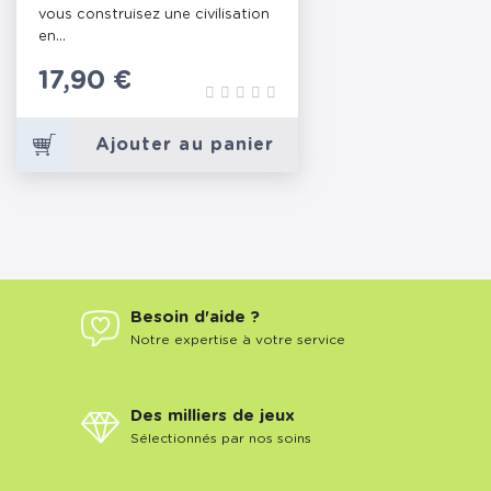
vous construisez une civilisation
en...
Prix
17,90 €
Ajouter au panier
Besoin d'aide ?
Notre expertise à votre service
Des milliers de jeux
Sélectionnés par nos soins