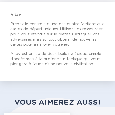
Altay
Prenez le contrôle d'une des quatre factions aux
cartes de départ uniques. Utilisez vos ressources
pour vous étendre sur le plateau, attaquer vos
adversaires mais surtout obtenir de nouvelles
cartes pour améliorer votre jeu.
Altay est un jeu de deck-building épique, simple
d’accès mais à la profondeur tactique qui vous
plongera à l’aube d’une nouvelle civilisation !
VOUS AIMEREZ AUSSI