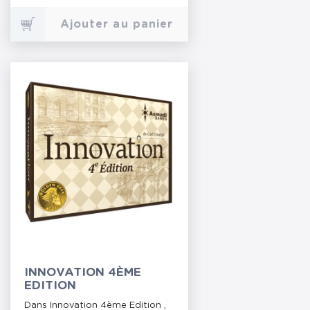
Ajouter au panier
INNOVATION 4ÈME
EDITION
Dans Innovation 4ème Edition ,