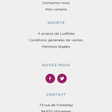
Contactez-nous
Mon compte
SOCIÉTÉ
À propos de Ludifolie
Conditions générales de ventes
Mentions légales
SUIVEZ-NOUS
CONTACT
73 rue de Fontenay
94300 Vincennes