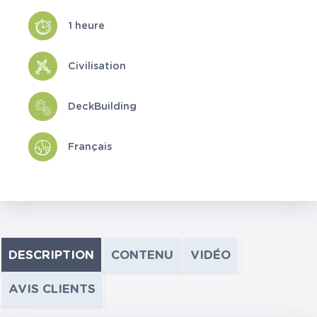
1 heure
Civilisation
DeckBuilding
Français
DESCRIPTION
CONTENU
VIDÉO
AVIS CLIENTS