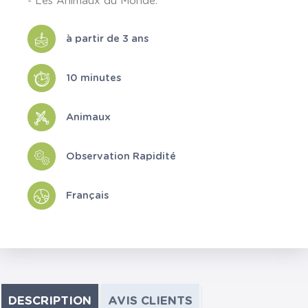
- Les Animaux du Monde.
à partir de 3 ans
10 minutes
Animaux
Observation Rapidité
Français
DESCRIPTION
AVIS CLIENTS