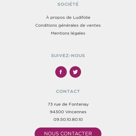
SOCIÉTÉ
À propos de Ludifolie
Conditions générales de ventes
Mentions légales
SUIVEZ-NOUS
CONTACT
73 rue de Fontenay
94300 Vincennes
09.50.10.80.10
NOUS CONTACTER