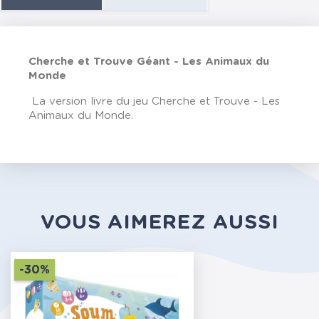
Cherche et Trouve Géant - Les Animaux du
Monde
La version livre du jeu Cherche et Trouve - Les
Animaux du Monde.
VOUS AIMEREZ AUSSI
-30%