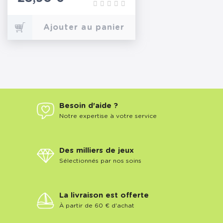
Ajouter au panier
Besoin d'aide ?
Notre expertise à votre service
Des milliers de jeux
Sélectionnés par nos soins
La livraison est offerte
À partir de 60 € d'achat