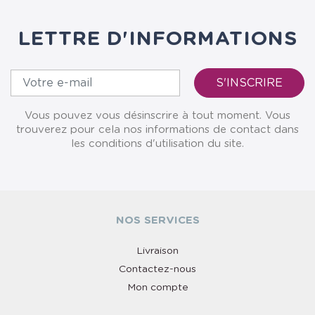
LETTRE D'INFORMATIONS
Vous pouvez vous désinscrire à tout moment. Vous
trouverez pour cela nos informations de contact dans
les conditions d'utilisation du site.
NOS SERVICES
Livraison
Contactez-nous
Mon compte