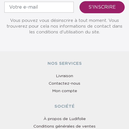
Vous pouvez vous désinscrire à tout moment. Vous
trouverez pour cela nos informations de contact dans
les conditions d'utilisation du site.
NOS SERVICES
Livraison
Contactez-nous
Mon compte
SOCIÉTÉ
À propos de Ludifolie
Conditions générales de ventes