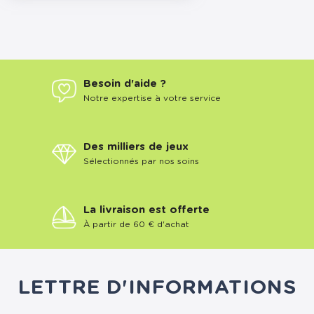
Besoin d'aide ?
Notre expertise à votre service
Des milliers de jeux
Sélectionnés par nos soins
La livraison est offerte
À partir de 60 € d'achat
LETTRE D'INFORMATIONS