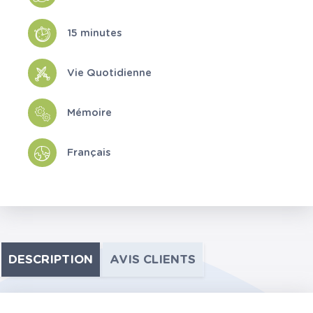
15 minutes
Vie Quotidienne
Mémoire
Français
DESCRIPTION
AVIS CLIENTS