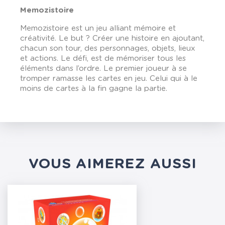
Memozistoire
Memozistoire est un jeu alliant mémoire et
créativité. Le but ? Créer une histoire en ajoutant,
chacun son tour, des personnages, objets, lieux
et actions. Le défi, est de mémoriser tous les
éléments dans l’ordre. Le premier joueur à se
tromper ramasse les cartes en jeu. Celui qui à le
moins de cartes à la fin gagne la partie.
VOUS AIMEREZ AUSSI