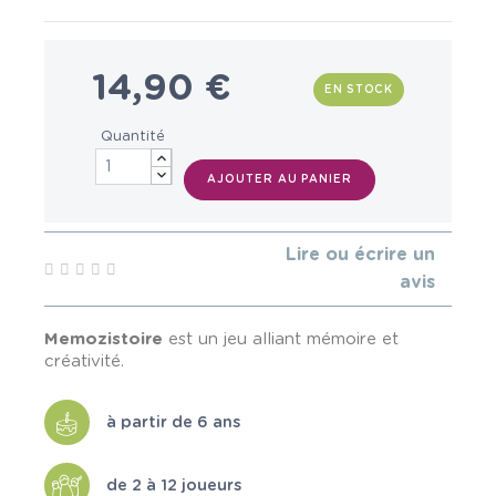
14,90 €
EN STOCK
Quantité
AJOUTER AU PANIER
Lire ou écrire un
avis
Memozistoire
est un jeu alliant mémoire et
créativité.
à partir de 6 ans
de 2 à 12 joueurs