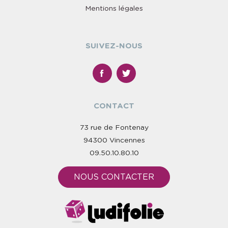
Mentions légales
SUIVEZ-NOUS
CONTACT
73 rue de Fontenay
94300 Vincennes
09.50.10.80.10
NOUS CONTACTER