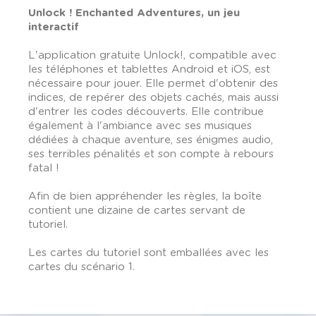
Unlock !
Enchanted
Adventures, un jeu
interactif
L'application gratuite Unlock!, compatible avec
les téléphones et tablettes Android et iOS, est
nécessaire pour jouer. Elle permet d'obtenir des
indices, de repérer des objets cachés, mais aussi
d'entrer les codes découverts. Elle contribue
également à l'ambiance avec ses musiques
dédiées à chaque aventure, ses énigmes audio,
ses terribles pénalités et son compte à rebours
fatal !
Afin de bien appréhender les règles, la boîte
contient une dizaine de cartes servant de
tutoriel.
Les cartes du tutoriel sont emballées avec les
cartes du scénario 1.