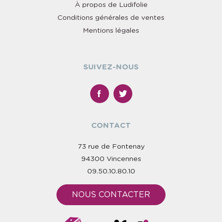
À propos de Ludifolie
Conditions générales de ventes
Mentions légales
SUIVEZ-NOUS
CONTACT
73 rue de Fontenay
94300 Vincennes
09.50.10.80.10
NOUS CONTACTER