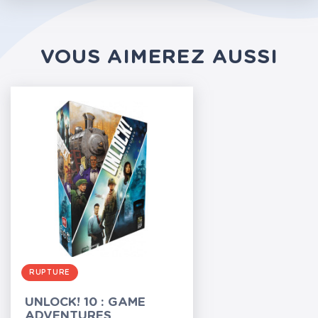
VOUS AIMEREZ AUSSI
RUPTURE
UNLOCK! 10 : GAME
ADVENTURES