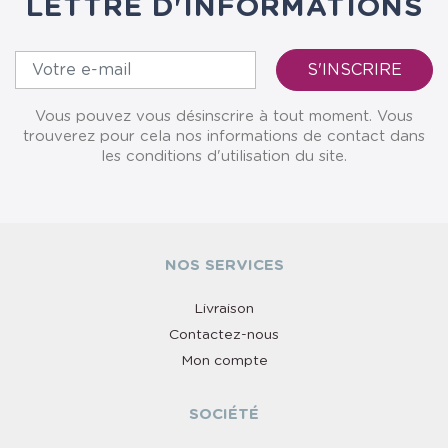
LETTRE D'INFORMATIONS
Vous pouvez vous désinscrire à tout moment. Vous
trouverez pour cela nos informations de contact dans
les conditions d'utilisation du site.
NOS SERVICES
Livraison
Contactez-nous
Mon compte
SOCIÉTÉ