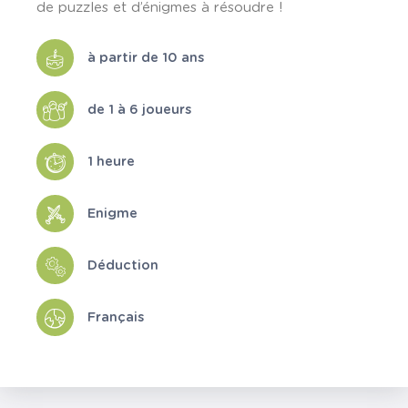
de puzzles et d’énigmes à résoudre !
à partir de 10 ans
de 1 à 6 joueurs
1 heure
Enigme
Déduction
Français