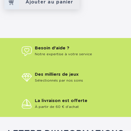
Ajouter au panier
Besoin d'aide ?
Notre expertise à votre service
Des milliers de jeux
Sélectionnés par nos soins
La livraison est offerte
À partir de 60 € d'achat