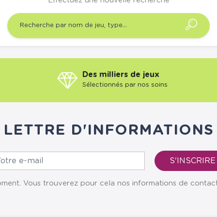
Effectuez une nouvelle recherche
Des milliers de jeux
Sélectionnés par nos soins
LETTRE D'INFORMATIONS
ent. Vous trouverez pour cela nos informations de contact da