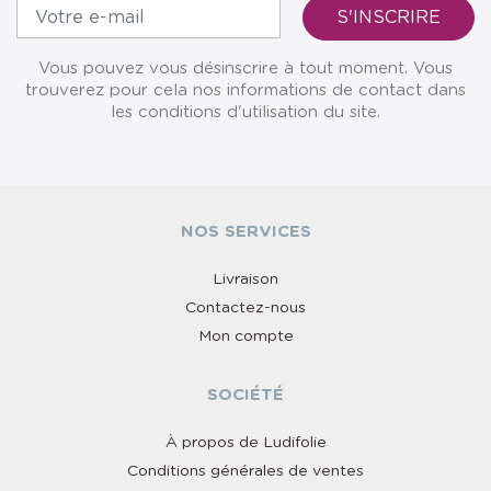
Vous pouvez vous désinscrire à tout moment. Vous
trouverez pour cela nos informations de contact dans
les conditions d'utilisation du site.
NOS SERVICES
Livraison
Contactez-nous
Mon compte
SOCIÉTÉ
À propos de Ludifolie
Conditions générales de ventes