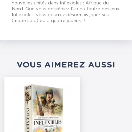
nouvelles unités dans Inflexibles : Afrique du
Nord. Que vous possédiez l’un ou l’autre des jeux
Inflexibles, vous pourrez désormais jouer seul
(mode solo) ou à quatre joueurs !
VOUS AIMEREZ AUSSI