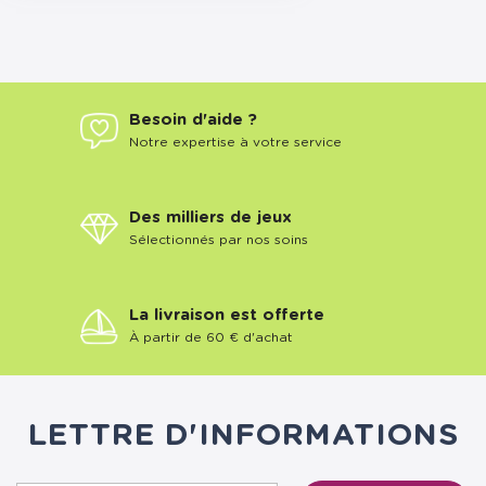
Besoin d'aide ?
Notre expertise à votre service
Des milliers de jeux
Sélectionnés par nos soins
La livraison est offerte
À partir de 60 € d'achat
LETTRE D'INFORMATIONS