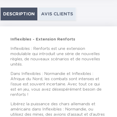
DESCRIPTION
AVIS CLIENTS
Inflexibles - Extension Renforts
Inflexibles : Renforts est une extension
modulable qui introduit une série de nouvelles
règles, de nouveaux scénarios et de nouvelles
unités.
Dans Inflexibles : Normandie et Inflexibles :
Afrique du Nord, les combats sont intenses et
l’issue est souvent incertaine. Avec tout ce qui
est en jeu, vous avez désespérément besoin de
renforts !
Libérez la puissance des chars allemands et
américains dans Inflexibles : Normandie, ou
utilisez des mines, des avions d’assaut et d’autres