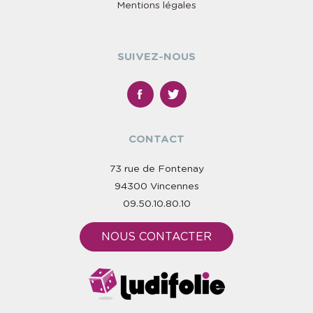
Mentions légales
SUIVEZ-NOUS
CONTACT
73 rue de Fontenay
94300 Vincennes
09.50.10.80.10
NOUS CONTACTER