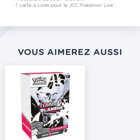
- 1 carte à code pour le JCC Pokémon Live
VOUS AIMEREZ AUSSI