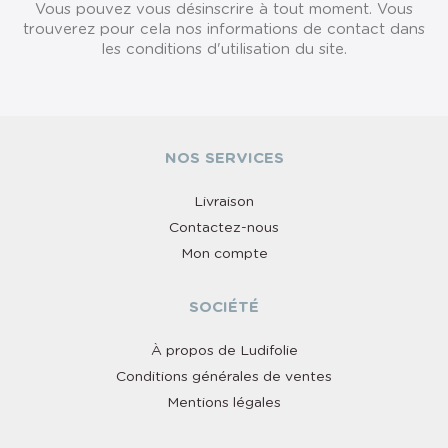
Vous pouvez vous désinscrire à tout moment. Vous
trouverez pour cela nos informations de contact dans
les conditions d'utilisation du site.
NOS SERVICES
Livraison
Contactez-nous
Mon compte
SOCIÉTÉ
À propos de Ludifolie
Conditions générales de ventes
Mentions légales