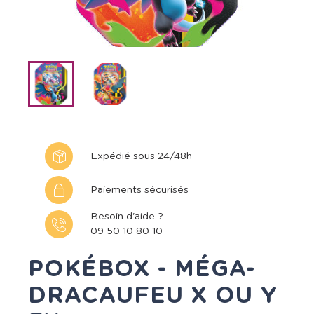
Expédié sous 24/48h
Paiements sécurisés
Besoin d'aide ?
09 50 10 80 10
POKÉBOX - MÉGA-
DRACAUFEU X OU Y