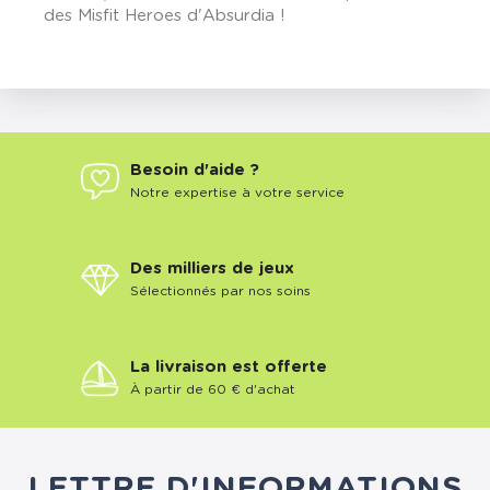
des Misfit Heroes d'Absurdia !
Besoin d'aide ?
Notre expertise à votre service
Des milliers de jeux
Sélectionnés par nos soins
La livraison est offerte
À partir de 60 € d'achat
LETTRE D'INFORMATIONS