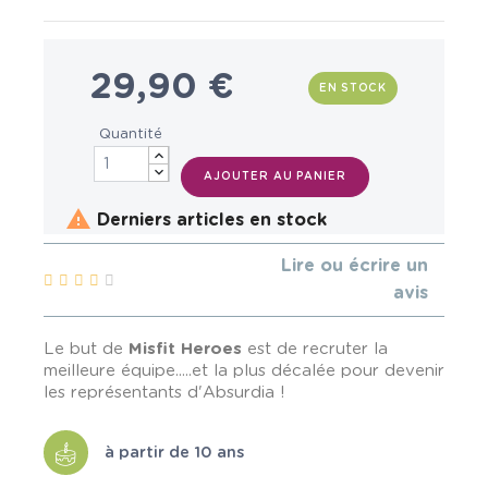
29,90 €
EN STOCK
Quantité
AJOUTER AU PANIER

Derniers articles en stock
Lire ou écrire un
avis
Le but de
Misfit Heroes
est de recruter la
meilleure équipe.....et la plus décalée pour devenir
les représentants d'Absurdia !
à partir de 10 ans