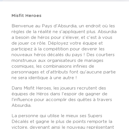
Misfit Heroes
Bienvenue au Pays d'Absurdia, un endroit où les
règles de la réalité ne s'appliquent plus. Absurdia
a besoin de héros pour s'élever, et c'est à vous
de jouer ce rôle. Déployez votre équipe et
participez à la compétition pour devenir les
nouveaux héros décalés du pays ! Des courtiers
monstrueux aux organisateurs de mariages
cosmiques, les combinaisons infinies de
personnages et d'attributs font qu'aucune partie
ne sera identique à une autre !
Dans Misfit Heroes, les joueurs recrutent des
équipes de Héros dans l'espoir de gagner de
l'influence pour accomplir des quêtes à travers
Absurdia.
La personne qui utilise le mieux ses Supers
Décalés et gagne le plus de points remporte la
victoire, devenant ainsi le nouveau représentant