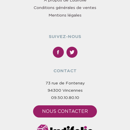
À propos de Ludifolie
Conditions générales de ventes
Mentions légales
SUIVEZ-NOUS
CONTACT
73 rue de Fontenay
94300 Vincennes
09.50.10.80.10
NOUS CONTACTER