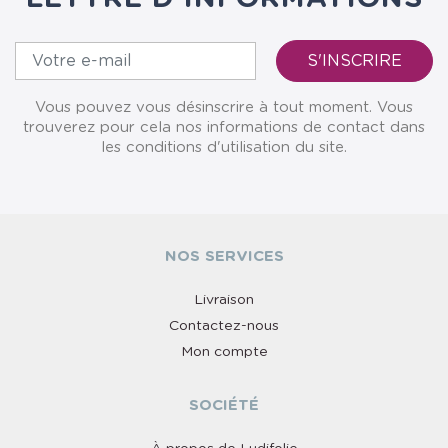
Vous pouvez vous désinscrire à tout moment. Vous
trouverez pour cela nos informations de contact dans
les conditions d'utilisation du site.
NOS SERVICES
Livraison
Contactez-nous
Mon compte
SOCIÉTÉ