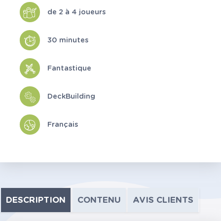
de 2 à 4 joueurs
30 minutes
Fantastique
DeckBuilding
Français
DESCRIPTION
CONTENU
AVIS CLIENTS