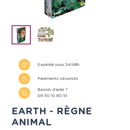
Expédié sous 24/48h
Paiements sécurisés
Besoin d'aide ?
09 50 10 80 10
EARTH - RÈGNE
ANIMAL