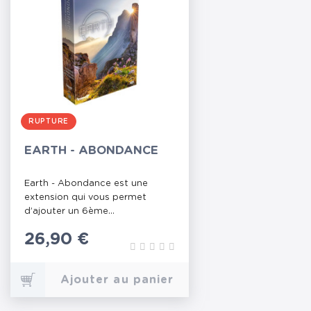
RUPTURE
EARTH - ABONDANCE
Earth - Abondance est une
extension qui vous permet
d’ajouter un 6ème...
Prix
26,90 €
Ajouter au panier