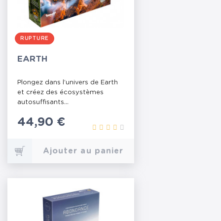
RUPTURE
EARTH
Plongez dans l’univers de Earth
et créez des écosystèmes
autosuffisants...
Prix
44,90 €
Ajouter au panier