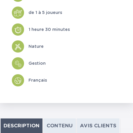
de 1 à 5 joueurs
1 heure 30 minutes
Nature
Gestion
Français
DESCRIPTION
CONTENU
AVIS CLIENTS