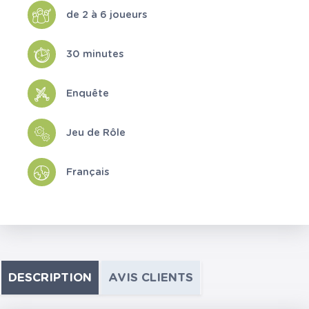
de 2 à 6 joueurs
30 minutes
Enquête
Jeu de Rôle
Français
DESCRIPTION
AVIS CLIENTS