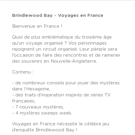
Brindlewood Bay - Voyages en France
Bienvenue en France !
Quoi de plus emblématique du troisième âge
qu’un voyage organisé ? Vos personnages
rejoignent un circuit organisé. Leur périple sera
l’occasion de faire des rencontres et de ramener
des souvenirs en Nouvelle-Angleterre.
Contenu :
- de nombreux conseils pour jouer des mystères
dans l’Hexagone,
- des traits d'inspiration inspirés de séries TV
françaises,
- 7 nouveaux mystères,
- 4 mystères sweeps week.
Voyages en France nécessite le célèbre jeu
d’enquête Brindlewood Bay !