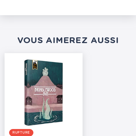
VOUS AIMEREZ AUSSI
RUPTURE