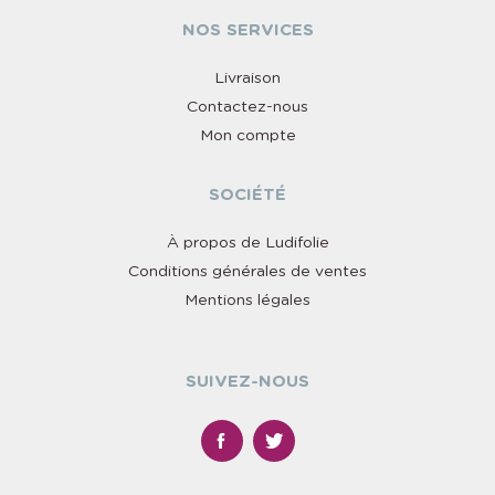
NOS SERVICES
Livraison
Contactez-nous
Mon compte
SOCIÉTÉ
À propos de Ludifolie
Conditions générales de ventes
Mentions légales
SUIVEZ-NOUS