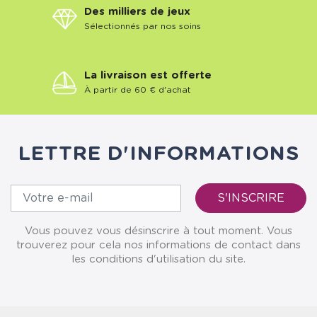
Des milliers de jeux
Sélectionnés par nos soins
La livraison est offerte
À partir de 60 € d'achat
LETTRE D'INFORMATIONS
Vous pouvez vous désinscrire à tout moment. Vous
trouverez pour cela nos informations de contact dans
les conditions d'utilisation du site.