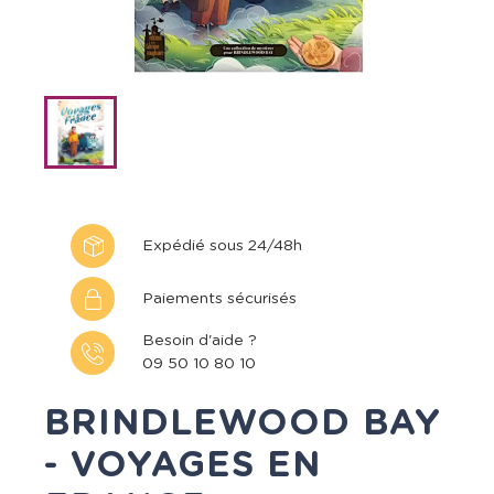
Expédié sous 24/48h
Paiements sécurisés
Besoin d'aide ?
09 50 10 80 10
BRINDLEWOOD BAY
- VOYAGES EN