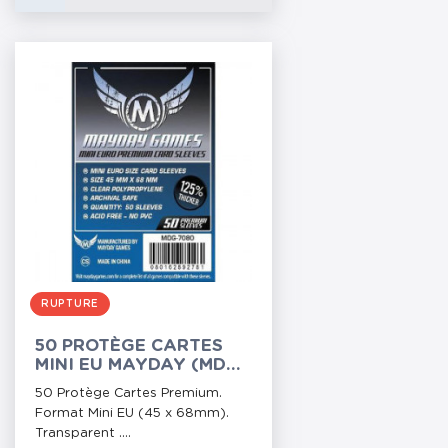
RUPTURE
50 PROTÈGE CARTES
MINI EU MAYDAY (MDG-
7080)
50 Protège Cartes Premium.
Format Mini EU (45 x 68mm).
Transparent ....