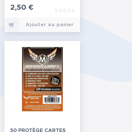
Prix
2,50 €
Ajouter au panier
50 PROTÈGE CARTES