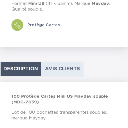
Format
Mini US
(41 x 63mm). Marque
Mayday
.
Qualité souple.
Protège Cartes
DESCRIPTION
AVIS CLIENTS
100 Protège Cartes Mini US Mayday souple
(MDG-7039)
Lot de 100 pochettes transparentes souples,
marque Mayday.