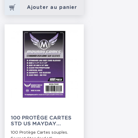
Ajouter au panier
100 PROTÈGE CARTES
STD US MAYDAY
SOUPLE (MDG-7040)
100 Protège Cartes souples.