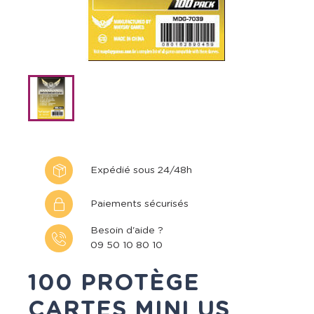
Expédié sous 24/48h
Paiements sécurisés
Besoin d'aide ?
09 50 10 80 10
100 PROTÈGE
CARTES MINI US