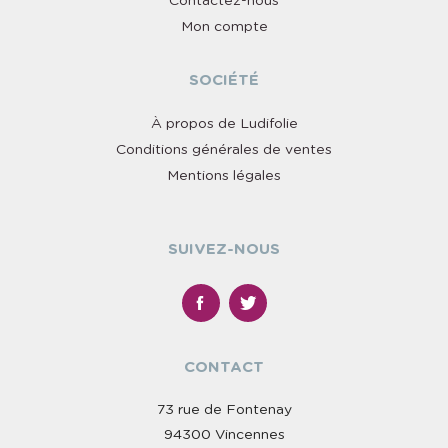
Contactez-nous
Mon compte
SOCIÉTÉ
À propos de Ludifolie
Conditions générales de ventes
Mentions légales
SUIVEZ-NOUS
CONTACT
73 rue de Fontenay
94300 Vincennes