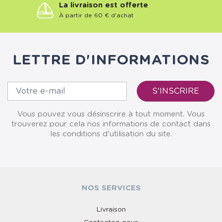
La livraison est offerte
À partir de 60 € d'achat
LETTRE D'INFORMATIONS
Vous pouvez vous désinscrire à tout moment. Vous
trouverez pour cela nos informations de contact dans
les conditions d'utilisation du site.
NOS SERVICES
Livraison