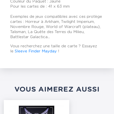
Couleur du Paquet : Jaune
Pour les cartes de : 41 x 63 mm
Exemples de jeux compatibles avec ces protège
cartes : Horreur à Arkham, Twilight Imperium,
Novembre Rouge, World of Warcraft (plateau),
Talisman, La Quête des Terres du Milieu,
Battlestar Galactica...
Vous recherchez une taille de carte ? Essayez
le
Sleeve Finder Mayday
!
VOUS AIMEREZ AUSSI