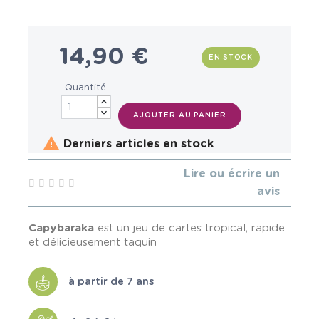
14,90 €
EN STOCK
Quantité
AJOUTER AU PANIER

Derniers articles en stock
Lire ou écrire un
avis
Capybaraka
est un jeu de cartes tropical, rapide
et délicieusement taquin
à partir de 7 ans