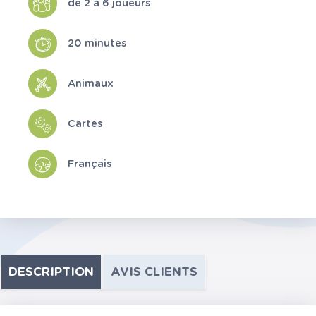
de 2 à 6 joueurs
20 minutes
Animaux
Cartes
Français
DESCRIPTION
AVIS CLIENTS