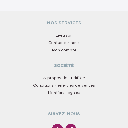
NOS SERVICES
Livraison
Contactez-nous
Mon compte
SOCIÉTÉ
À propos de Ludifolie
Conditions générales de ventes
Mentions légales
SUIVEZ-NOUS