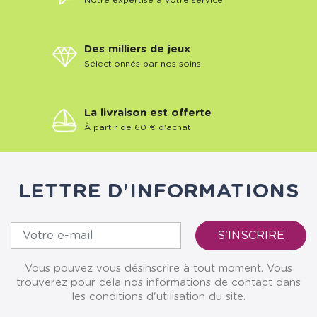
Notre expertise à votre service
Des milliers de jeux
Sélectionnés par nos soins
La livraison est offerte
À partir de 60 € d'achat
LETTRE D'INFORMATIONS
Vous pouvez vous désinscrire à tout moment. Vous
trouverez pour cela nos informations de contact dans
les conditions d'utilisation du site.