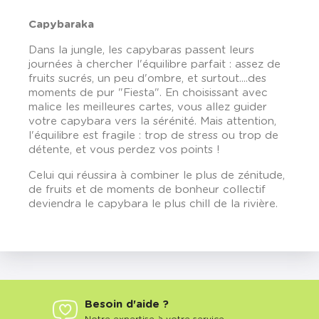
Capybaraka
Dans la jungle, les capybaras passent leurs
journées à chercher l'équilibre parfait : assez de
fruits sucrés, un peu d'ombre, et surtout....des
moments de pur "Fiesta". En choisissant avec
malice les meilleures cartes, vous allez guider
votre capybara vers la sérénité. Mais attention,
l'équilibre est fragile : trop de stress ou trop de
détente, et vous perdez vos points !
Celui qui réussira à combiner le plus de zénitude,
de fruits et de moments de bonheur collectif
deviendra le capybara le plus chill de la rivière.
Besoin d'aide ?