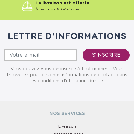
La livraison est offerte
À partir de 60 € d'achat
LETTRE D'INFORMATIONS
Vous pouvez vous désinscrire à tout moment. Vous
trouverez pour cela nos informations de contact dans
les conditions d'utilisation du site.
NOS SERVICES
Livraison