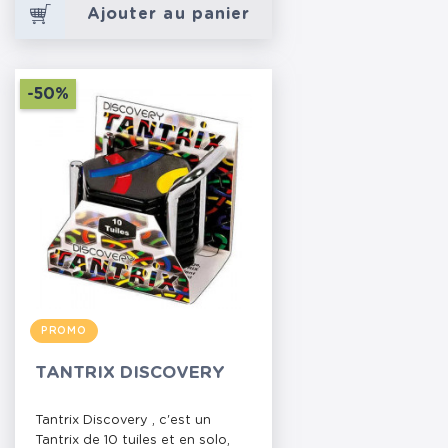
Ajouter au panier
-50%
PROMO
TANTRIX DISCOVERY
Tantrix Discovery , c'est un
Tantrix de 10 tuiles et en solo,