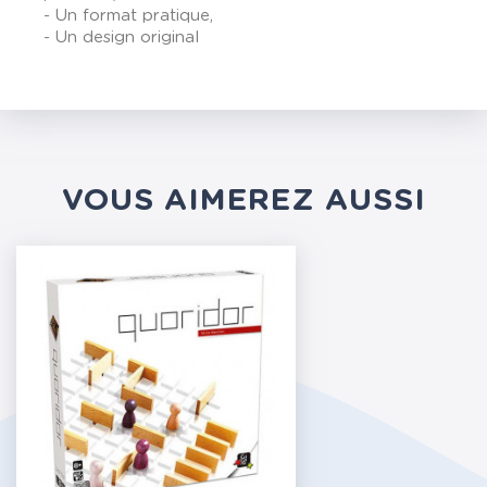
- Un format pratique,
- Un design original
VOUS AIMEREZ AUSSI