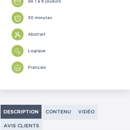
de 1 à 6 joueurs
30 minutes
Abstrait
Logique
Français
DESCRIPTION
CONTENU
VIDÉO
AVIS CLIENTS