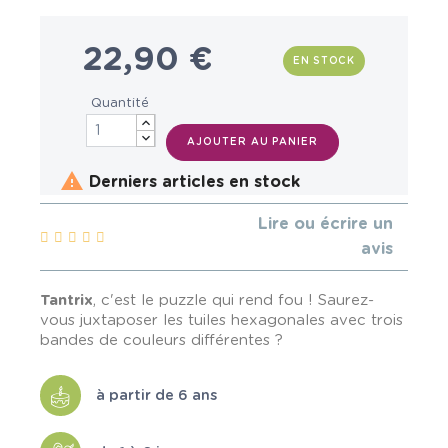
22,90 €
EN STOCK
Quantité
AJOUTER AU PANIER

Derniers articles en stock
Lire ou écrire un
avis
Tantrix
, c'est le puzzle qui rend fou ! Saurez-
vous juxtaposer les tuiles hexagonales avec trois
bandes de couleurs différentes ?
à partir de 6 ans