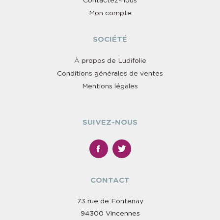
Contactez-nous
Mon compte
SOCIÉTÉ
À propos de Ludifolie
Conditions générales de ventes
Mentions légales
SUIVEZ-NOUS
CONTACT
73 rue de Fontenay
94300 Vincennes