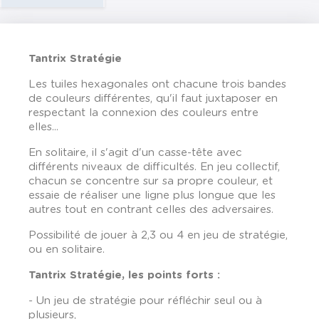
Tantrix Stratégie
Les tuiles hexagonales ont chacune trois bandes
de couleurs différentes, qu'il faut juxtaposer en
respectant la connexion des couleurs entre
elles...
En solitaire, il s'agit d'un casse-tête avec
différents niveaux de difficultés. En jeu collectif,
chacun se concentre sur sa propre couleur, et
essaie de réaliser une ligne plus longue que les
autres tout en contrant celles des adversaires.
Possibilité de jouer à 2,3 ou 4 en jeu de stratégie,
ou en solitaire.
Tantrix Stratégie, les points forts :
- Un jeu de stratégie pour réfléchir seul ou à
plusieurs,