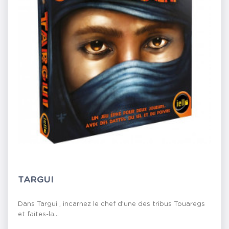
TARGUI
Dans Targui , incarnez le chef d’une des tribus Touaregs
et faites-la...