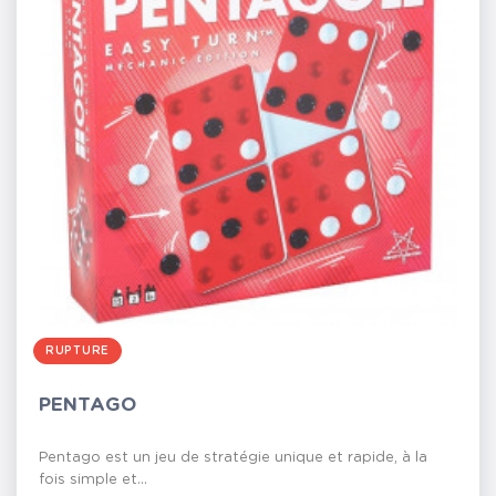
RUPTURE
PENTAGO
Pentago est un jeu de stratégie unique et rapide, à la
fois simple et...