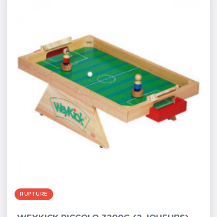
RUPTURE