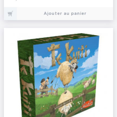
Ajouter au panier