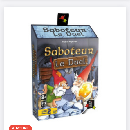
RUPTURE