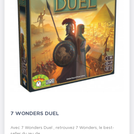
7 WONDERS DUEL
Avec 7 Wonders Duel , retrouvez 7 Wonders, le best-
seller du jeu de...