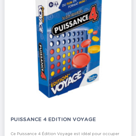
PUISSANCE 4 EDITION VOYAGE
Ce Puissance 4 Édition Voyage est idéal pour occuper