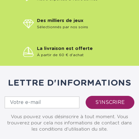
Des milliers de jeux
Sélectionnés par nos soins
La livraison est offerte
À partir de 60 € d'achat
LETTRE D'INFORMATIONS
Vous pouvez vous désinscrire à tout moment. Vous
trouverez pour cela nos informations de contact dans
les conditions d'utilisation du site.