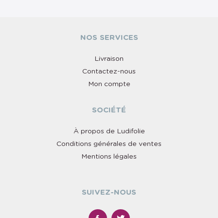
NOS SERVICES
Livraison
Contactez-nous
Mon compte
SOCIÉTÉ
À propos de Ludifolie
Conditions générales de ventes
Mentions légales
SUIVEZ-NOUS