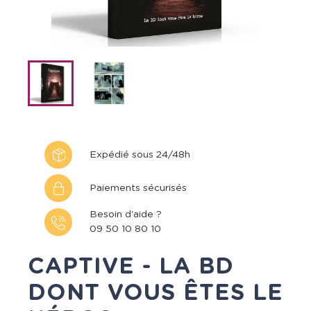
Expédié sous 24/48h
Paiements sécurisés
Besoin d'aide ?
09 50 10 80 10
CAPTIVE - LA BD
DONT VOUS ÊTES LE