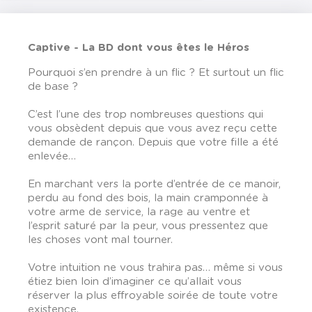
Captive - La BD dont vous êtes le Héros
Pourquoi s’en prendre à un flic ? Et surtout un flic
de base ?
C’est l’une des trop nombreuses questions qui
vous obsèdent depuis que vous avez reçu cette
demande de rançon. Depuis que votre fille a été
enlevée…
En marchant vers la porte d’entrée de ce manoir,
perdu au fond des bois, la main cramponnée à
votre arme de service, la rage au ventre et
l’esprit saturé par la peur, vous pressentez que
les choses vont mal tourner.
Votre intuition ne vous trahira pas… même si vous
étiez bien loin d’imaginer ce qu’allait vous
réserver la plus effroyable soirée de toute votre
existence.