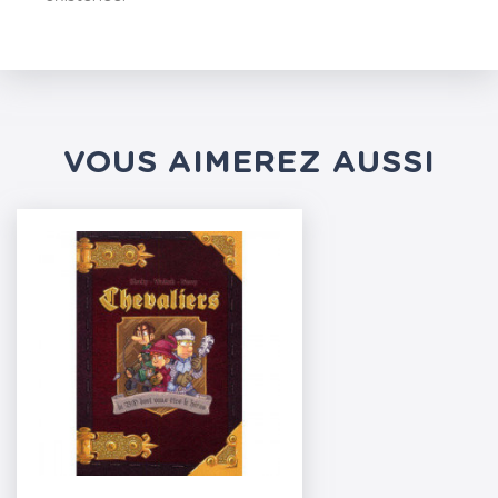
VOUS AIMEREZ AUSSI